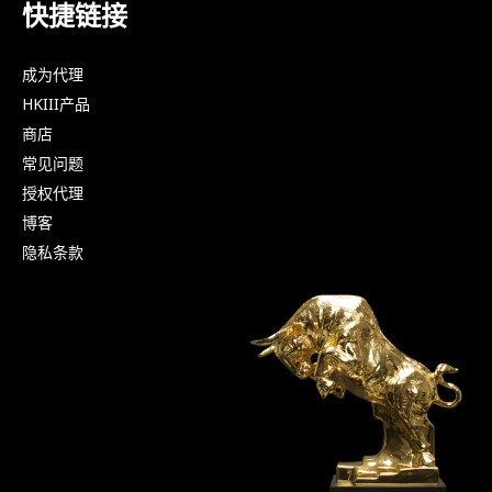
快捷链接
成为代理
HKIII产品
商店
常见问题
授权代理
博客
隐私条款