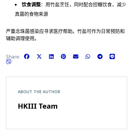
饮食调整
：用竹盐烹饪，同时配合控糖饮食，减少
真菌的食物来源
严重念珠菌感染应寻求医疗帮助。竹盐可作为日常预防和
辅助调理使用。
Share:
ABOUT THE AUTHOR
HKIII Team