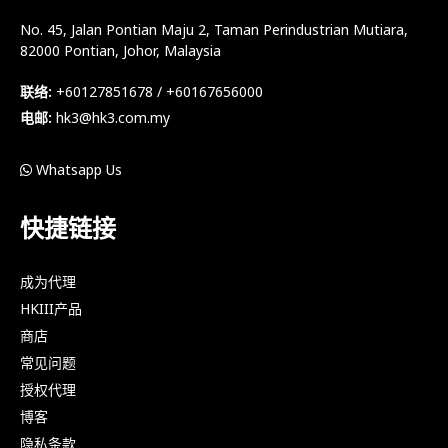
No. 45, Jalan Pontian Maju 2, Taman Perindustrian Mutiara,
82000 Pontian, Johor, Malaysia
联络:
+60127851678 / +60167656000
电邮:
hk3@hk3.com.my
Whatsapp Us
快捷链接
成为代理
HKIII产品
商店
常见问题
授权代理
博客
隐私条款