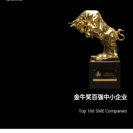
金牛奖百强中小企业
Top 100 SME Companies