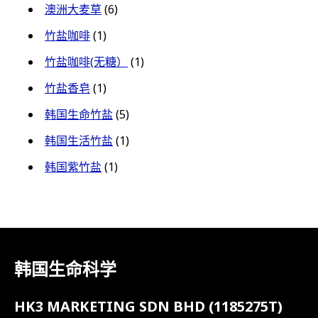
澳洲大麦草
(6)
竹盐咖啡
(1)
竹盐咖啡(无糖）
(1)
竹盐香皂
(1)
韩国生命竹盐
(5)
韩国生活竹盐
(1)
韩国紫竹盐
(1)
韩国生命科学
HK3 MARKETING SDN BHD (1185275T)