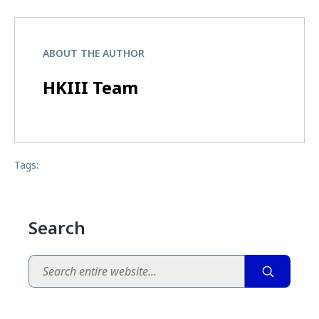
ABOUT THE AUTHOR
HKIII Team
Tags:
Search
Search