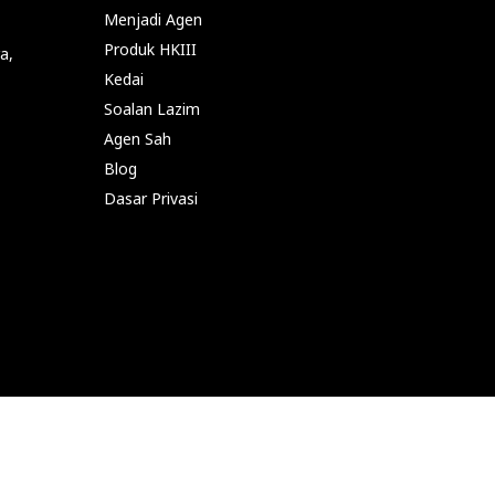
Menjadi Agen
Produk HKIII
a,
Kedai
Soalan Lazim
Agen Sah
Blog
Dasar Privasi