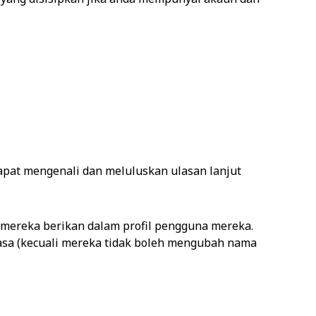
apat mengenali dan meluluskan ulasan lanjut
 mereka berikan dalam profil pengguna mereka.
asa (kecuali mereka tidak boleh mengubah nama