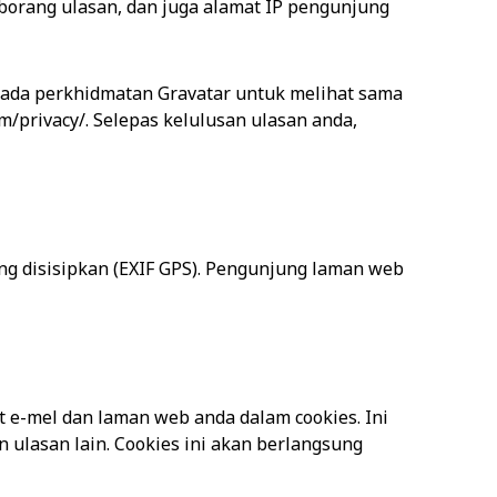
orang ulasan, dan juga alamat IP pengunjung
epada perkhidmatan Gravatar untuk melihat sama
m/privacy/. Selepas kelulusan ulasan anda,
ng disisipkan (EXIF GPS). Pengunjung laman web
 e-mel dan laman web anda dalam cookies. Ini
 ulasan lain. Cookies ini akan berlangsung