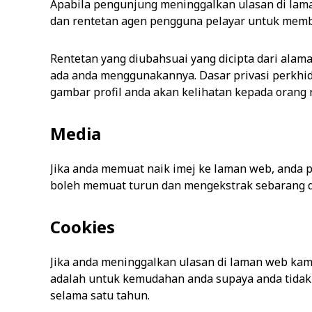
Apabila pengunjung meninggalkan ulasan di lam
dan rentetan agen pengguna pelayar untuk mem
Rentetan yang diubahsuai yang dicipta dari alam
ada anda menggunakannya. Dasar privasi perkhidma
gambar profil anda akan kelihatan kepada orang 
Media
Jika anda memuat naik imej ke laman web, anda 
boleh memuat turun dan mengekstrak sebarang dat
Cookies
Jika anda meninggalkan ulasan di laman web kam
adalah untuk kemudahan anda supaya anda tidak p
selama satu tahun.