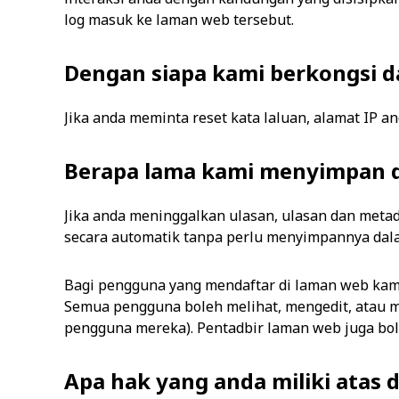
log masuk ke laman web tersebut.
Dengan siapa kami berkongsi d
Jika anda meminta reset kata laluan, alamat IP 
Berapa lama kami menyimpan 
Jika anda meninggalkan ulasan, ulasan dan metad
secara automatik tanpa perlu menyimpannya dala
Bagi pengguna yang mendaftar di laman web kami
Semua pengguna boleh melihat, mengedit, atau 
pengguna mereka). Pentadbir laman web juga bol
Apa hak yang anda miliki atas 