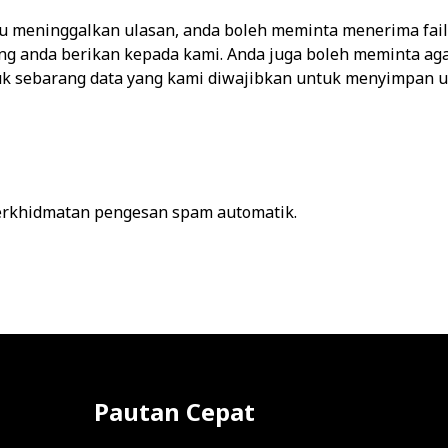
u meninggalkan ulasan, anda boleh meminta menerima fail 
ang anda berikan kepada kami. Anda juga boleh meminta 
suk sebarang data yang kami diwajibkan untuk menyimpan 
erkhidmatan pengesan spam automatik.
Pautan Cepat