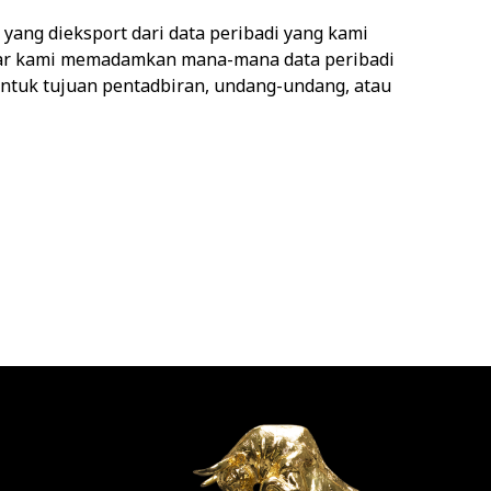
yang dieksport dari data peribadi yang kami
agar kami memadamkan mana-mana data peribadi
untuk tujuan pentadbiran, undang-undang, atau