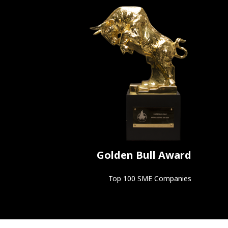
Golden Bull Award
Top 100 SME Companies