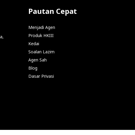
Pautan Cepat
Menjadi Agen
Produk HKIII
a,
Kedai
Soalan Lazim
Agen Sah
Blog
Dasar Privasi