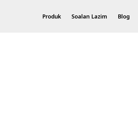
Produk
Soalan Lazim
Blog