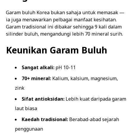
Garam buluh Korea bukan sahaja untuk memasak —
ia juga menawarkan pelbagai manfaat kesihatan.
Garam tradisional ini dibakar sehingga 9 kali dalam
silinder buluh, mengandungi lebih 70 mineral surih.
Keunikan Garam Buluh
Sangat alkali:
pH 10-11
70+ mineral:
Kalium, kalsium, magnesium,
zink
Sifat antioksidan:
Lebih kuat daripada garam
laut biasa
Kaedah tradisional:
Berabad-abad sejarah
penggunaan