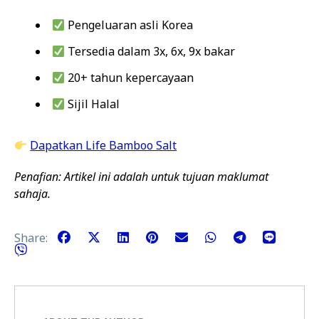
Pengeluaran asli Korea
Tersedia dalam 3x, 6x, 9x bakar
20+ tahun kepercayaan
Sijil Halal
Dapatkan Life Bamboo Salt
Penafian: Artikel ini adalah untuk tujuan maklumat
sahaja.
Share: