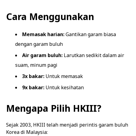
Cara Menggunakan
Memasak harian:
Gantikan garam biasa
dengan garam buluh
Air garam buluh:
Larutkan sedikit dalam air
suam, minum pagi
3x bakar:
Untuk memasak
9x bakar:
Untuk kesihatan
Mengapa Pilih HKIII?
Sejak 2003, HKIII telah menjadi perintis garam buluh
Korea di Malaysia: