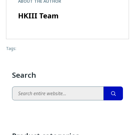
ABOUT THE AUTHOR
HKIII Team
Tags:
Search
Search