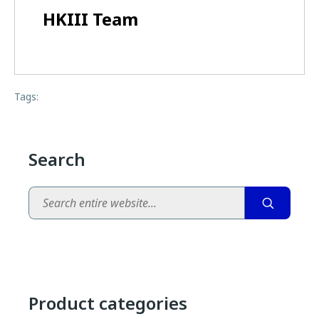
HKIII Team
Tags:
Search
Search
Product categories