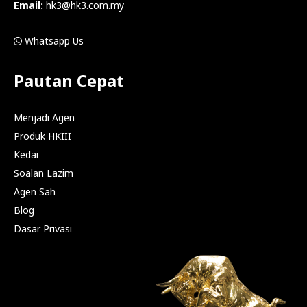
Email:
hk3@hk3.com.my
Whatsapp Us
Pautan Cepat
Menjadi Agen
Produk HKIII
Kedai
Soalan Lazim
Agen Sah
Blog
Dasar Privasi