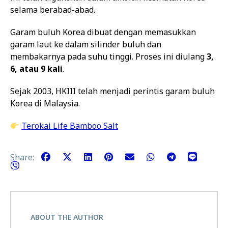
selama berabad-abad.
Garam buluh Korea dibuat dengan memasukkan
garam laut ke dalam silinder buluh dan
membakarnya pada suhu tinggi. Proses ini diulang
3,
6, atau 9 kali
.
Sejak 2003, HKIII telah menjadi perintis garam buluh
Korea di Malaysia.
Terokai Life Bamboo Salt
Share:
ABOUT THE AUTHOR