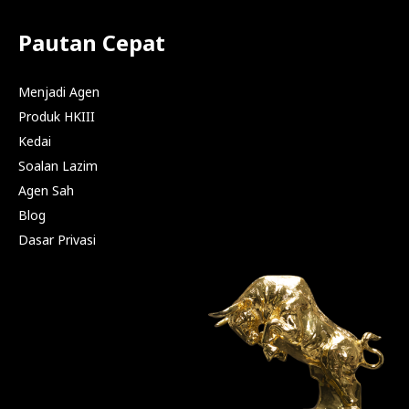
Pautan Cepat
Menjadi Agen
Produk HKIII
Kedai
Soalan Lazim
Agen Sah
Blog
Dasar Privasi