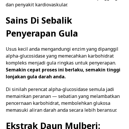
dan penyakit kardiovaskular.
Sains Di Sebalik
Penyerapan Gula
Usus kecil anda mengandungi enzim yang dipanggil
alpha-glucosidase yang memecahkan karbohidrat
kompleks menjadi gula ringkas untuk penyerapan.
Semakin cepat proses ini berlaku, semakin tinggi
lonjakan gula darah anda.
Di sinilah perencat alpha-glucosidase semula jadi
memainkan peranan — sebatian yang melambatkan
pencernaan karbohidrat, membolehkan glukosa
memasuki aliran darah anda secara lebih beransur.
Ekstrak Daun Mulberi: