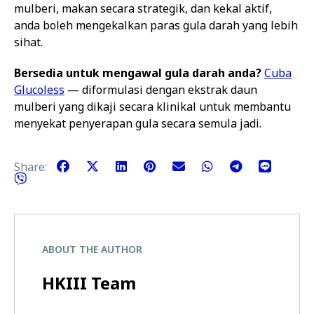
mulberi, makan secara strategik, dan kekal aktif,
anda boleh mengekalkan paras gula darah yang lebih
sihat.
Bersedia untuk mengawal gula darah anda?
Cuba
Glucoless
— diformulasi dengan ekstrak daun
mulberi yang dikaji secara klinikal untuk membantu
menyekat penyerapan gula secara semula jadi.
Share:
ABOUT THE AUTHOR
HKIII Team