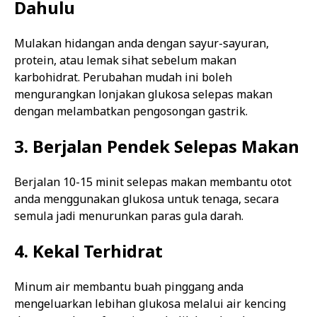
Dahulu
Mulakan hidangan anda dengan sayur-sayuran,
protein, atau lemak sihat sebelum makan
karbohidrat. Perubahan mudah ini boleh
mengurangkan lonjakan glukosa selepas makan
dengan melambatkan pengosongan gastrik.
3. Berjalan Pendek Selepas Makan
Berjalan 10-15 minit selepas makan membantu otot
anda menggunakan glukosa untuk tenaga, secara
semula jadi menurunkan paras gula darah.
4. Kekal Terhidrat
Minum air membantu buah pinggang anda
mengeluarkan lebihan glukosa melalui air kencing