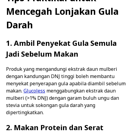
Mencegah Lonjakan Gula
Darah
1. Ambil Penyekat Gula Semula
Jadi Sebelum Makan
Produk yang mengandungi ekstrak daun mulberi
dengan kandungan DNJ tinggi boleh membantu
menyekat penyerapan gula apabila diambil sebelum
makan.
Glucoless
menggabungkan ekstrak daun
mulberi (>1% DNJ) dengan garam buluh ungu dan
stevia untuk sokongan gula darah yang
dipertingkatkan.
2. Makan Protein dan Serat