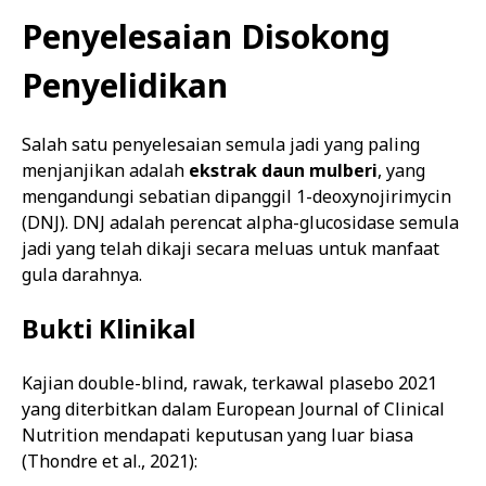
Penyelesaian Disokong
Penyelidikan
Salah satu penyelesaian semula jadi yang paling
menjanjikan adalah
ekstrak daun mulberi
, yang
mengandungi sebatian dipanggil 1-deoxynojirimycin
(DNJ). DNJ adalah perencat alpha-glucosidase semula
jadi yang telah dikaji secara meluas untuk manfaat
gula darahnya.
Bukti Klinikal
Kajian double-blind, rawak, terkawal plasebo 2021
yang diterbitkan dalam European Journal of Clinical
Nutrition mendapati keputusan yang luar biasa
(Thondre et al., 2021):