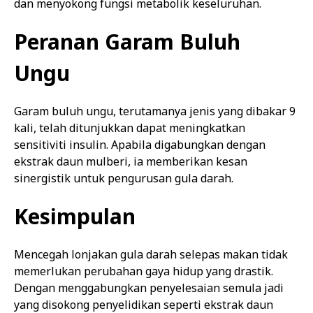
dan menyokong fungsi metabolik keseluruhan.
Peranan Garam Buluh
Ungu
Garam buluh ungu, terutamanya jenis yang dibakar 9
kali, telah ditunjukkan dapat meningkatkan
sensitiviti insulin. Apabila digabungkan dengan
ekstrak daun mulberi, ia memberikan kesan
sinergistik untuk pengurusan gula darah.
Kesimpulan
Mencegah lonjakan gula darah selepas makan tidak
memerlukan perubahan gaya hidup yang drastik.
Dengan menggabungkan penyelesaian semula jadi
yang disokong penyelidikan seperti ekstrak daun