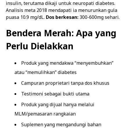
insulin, terutama dikaji untuk neuropati diabetes.
Analisis meta 2018 mendapati ia menurunkan gula
puasa 10.9 mg/dL.
Dos berkesan:
300-600mg sehari.
Bendera Merah: Apa yang
Perlu Dielakkan
Produk yang mendakwa “menyembuhkan”
atau “memulihkan” diabetes
Campuran proprietari tanpa dos khusus
Testimoni sebagai bukti utama
Produk yang dijual hanya melalui
MLM/pemasaran rangkaian
Suplemen yang mengandungi bahan