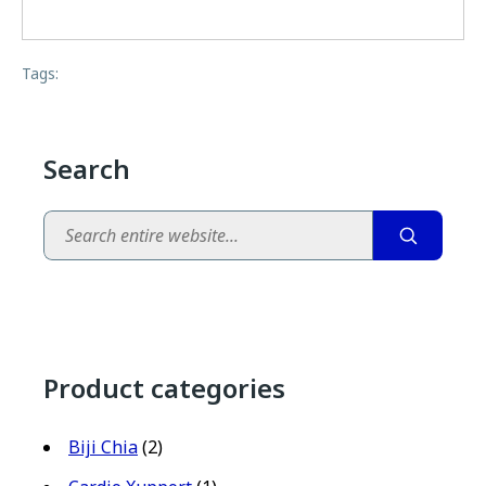
Tags:
Search
Search
Product categories
Biji Chia
(2)