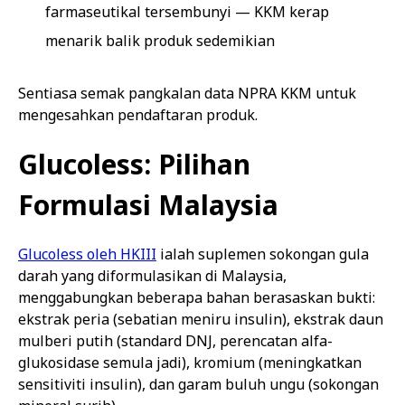
farmaseutikal tersembunyi — KKM kerap
menarik balik produk sedemikian
Sentiasa semak pangkalan data NPRA KKM untuk
mengesahkan pendaftaran produk.
Glucoless: Pilihan
Formulasi Malaysia
Glucoless oleh HKIII
ialah suplemen sokongan gula
darah yang diformulasikan di Malaysia,
menggabungkan beberapa bahan berasaskan bukti:
ekstrak peria (sebatian meniru insulin), ekstrak daun
mulberi putih (standard DNJ, perencatan alfa-
glukosidase semula jadi), kromium (meningkatkan
sensitiviti insulin), dan garam buluh ungu (sokongan