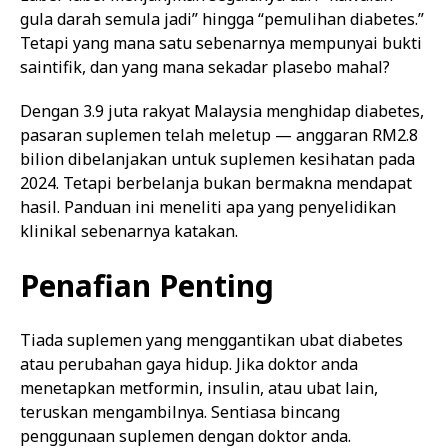
gula darah semula jadi” hingga “pemulihan diabetes.”
Tetapi yang mana satu sebenarnya mempunyai bukti
saintifik, dan yang mana sekadar plasebo mahal?
Dengan 3.9 juta rakyat Malaysia menghidap diabetes,
pasaran suplemen telah meletup — anggaran RM2.8
bilion dibelanjakan untuk suplemen kesihatan pada
2024. Tetapi berbelanja bukan bermakna mendapat
hasil. Panduan ini meneliti apa yang penyelidikan
klinikal sebenarnya katakan.
Penafian Penting
Tiada suplemen yang menggantikan ubat diabetes
atau perubahan gaya hidup. Jika doktor anda
menetapkan metformin, insulin, atau ubat lain,
teruskan mengambilnya. Sentiasa bincang
penggunaan suplemen dengan doktor anda.