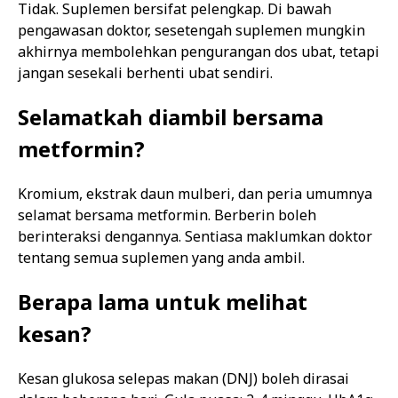
Tidak. Suplemen bersifat pelengkap. Di bawah
pengawasan doktor, sesetengah suplemen mungkin
akhirnya membolehkan pengurangan dos ubat, tetapi
jangan sesekali berhenti ubat sendiri.
Selamatkah diambil bersama
metformin?
Kromium, ekstrak daun mulberi, dan peria umumnya
selamat bersama metformin. Berberin boleh
berinteraksi dengannya. Sentiasa maklumkan doktor
tentang semua suplemen yang anda ambil.
Berapa lama untuk melihat
kesan?
Kesan glukosa selepas makan (DNJ) boleh dirasai