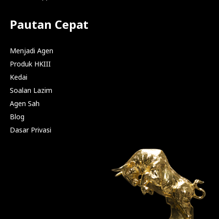
Pautan Cepat
Menjadi Agen
Produk HKIII
Kedai
Soalan Lazim
Agen Sah
Blog
Dasar Privasi