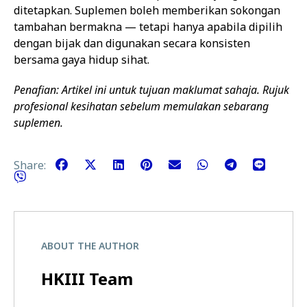
ditetapkan. Suplemen boleh memberikan sokongan
tambahan bermakna — tetapi hanya apabila dipilih
dengan bijak dan digunakan secara konsisten
bersama gaya hidup sihat.
Penafian: Artikel ini untuk tujuan maklumat sahaja. Rujuk
profesional kesihatan sebelum memulakan sebarang
suplemen.
Share:
ABOUT THE AUTHOR
HKIII Team