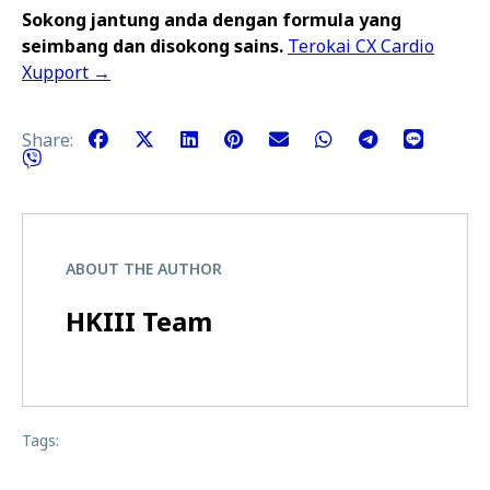
Sokong jantung anda dengan formula yang
seimbang dan disokong sains.
Terokai CX Cardio
Xupport →
Share:
ABOUT THE AUTHOR
HKIII Team
Tags: