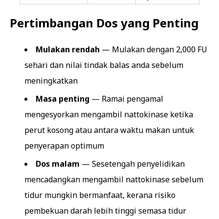
Pertimbangan Dos yang Penting
Mulakan rendah
— Mulakan dengan 2,000 FU
sehari dan nilai tindak balas anda sebelum
meningkatkan
Masa penting
— Ramai pengamal
mengesyorkan mengambil nattokinase ketika
perut kosong atau antara waktu makan untuk
penyerapan optimum
Dos malam
— Sesetengah penyelidikan
mencadangkan mengambil nattokinase sebelum
tidur mungkin bermanfaat, kerana risiko
pembekuan darah lebih tinggi semasa tidur