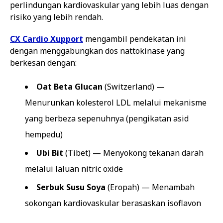
perlindungan kardiovaskular yang lebih luas dengan
risiko yang lebih rendah.
CX Cardio Xupport
mengambil pendekatan ini
dengan menggabungkan dos nattokinase yang
berkesan dengan:
Oat Beta Glucan
(Switzerland) —
Menurunkan kolesterol LDL melalui mekanisme
yang berbeza sepenuhnya (pengikatan asid
hempedu)
Ubi Bit
(Tibet) — Menyokong tekanan darah
melalui laluan nitric oxide
Serbuk Susu Soya
(Eropah) — Menambah
sokongan kardiovaskular berasaskan isoflavon