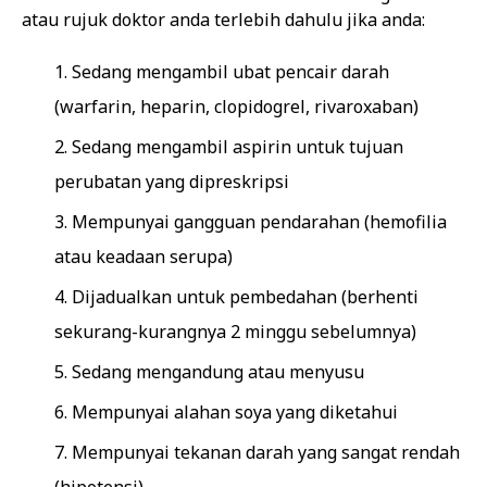
atau rujuk doktor anda terlebih dahulu jika anda:
Sedang mengambil ubat pencair darah
(warfarin, heparin, clopidogrel, rivaroxaban)
Sedang mengambil aspirin untuk tujuan
perubatan yang dipreskripsi
Mempunyai gangguan pendarahan (hemofilia
atau keadaan serupa)
Dijadualkan untuk pembedahan (berhenti
sekurang-kurangnya 2 minggu sebelumnya)
Sedang mengandung atau menyusu
Mempunyai alahan soya yang diketahui
Mempunyai tekanan darah yang sangat rendah