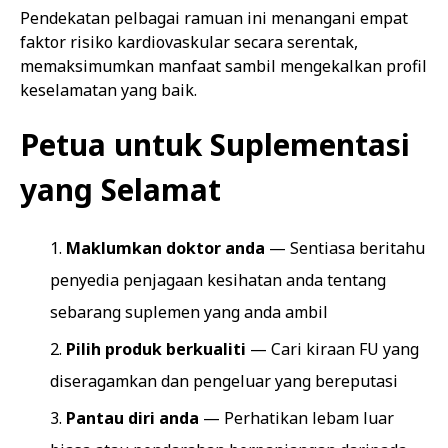
Pendekatan pelbagai ramuan ini menangani empat
faktor risiko kardiovaskular secara serentak,
memaksimumkan manfaat sambil mengekalkan profil
keselamatan yang baik.
Petua untuk Suplementasi
yang Selamat
Maklumkan doktor anda
— Sentiasa beritahu
penyedia penjagaan kesihatan anda tentang
sebarang suplemen yang anda ambil
Pilih produk berkualiti
— Cari kiraan FU yang
diseragamkan dan pengeluar yang bereputasi
Pantau diri anda
— Perhatikan lebam luar