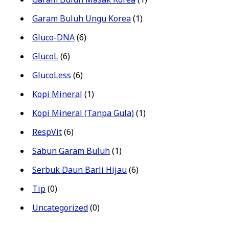
Garam Buluh Ungu Korea
(1)
Gluco-DNA
(6)
GlucoL
(6)
GlucoLess
(6)
Kopi Mineral
(1)
Kopi Mineral (Tanpa Gula)
(1)
RespVit
(6)
Sabun Garam Buluh
(1)
Serbuk Daun Barli Hijau
(6)
Tip
(0)
Uncategorized
(0)