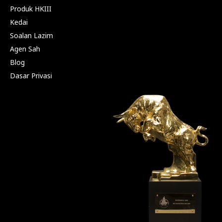
Produk HKIII
Kedai
Soalan Lazim
Agen Sah
Blog
Dasar Privasi