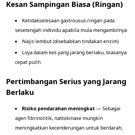
Kesan Sampingan Biasa (Ringan)
Ketidakselesaan gastrousus ringan pada
sesetengah individu apabila mula mengambilnya
Najis lembut (disebabkan tindakan enzim)
Loya dalam kes yang jarang berlaku, biasanya
cepat pulih
Pertimbangan Serius yang Jarang
Berlaku
Risiko pendarahan meningkat
— Sebagai
agen fibrinolitik, nattokinase mungkin
meningkatkan kecenderungan untuk berdarah,