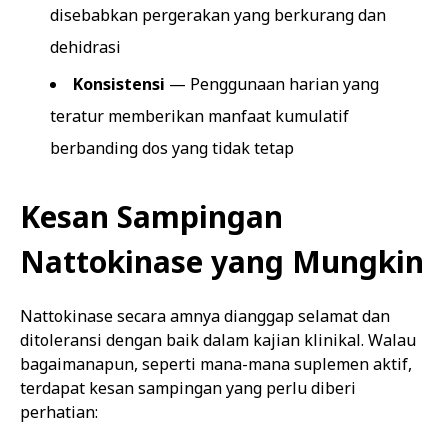
disebabkan pergerakan yang berkurang dan
dehidrasi
Konsistensi
— Penggunaan harian yang
teratur memberikan manfaat kumulatif
berbanding dos yang tidak tetap
Kesan Sampingan
Nattokinase yang Mungkin
Nattokinase secara amnya dianggap selamat dan
ditoleransi dengan baik dalam kajian klinikal. Walau
bagaimanapun, seperti mana-mana suplemen aktif,
terdapat kesan sampingan yang perlu diberi
perhatian: