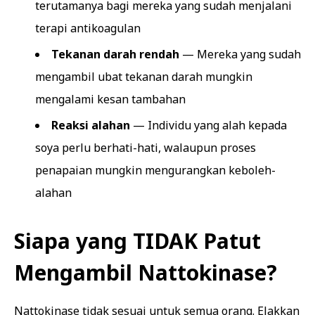
terutamanya bagi mereka yang sudah menjalani
terapi antikoagulan
Tekanan darah rendah
— Mereka yang sudah
mengambil ubat tekanan darah mungkin
mengalami kesan tambahan
Reaksi alahan
— Individu yang alah kepada
soya perlu berhati-hati, walaupun proses
penapaian mungkin mengurangkan keboleh-
alahan
Siapa yang TIDAK Patut
Mengambil Nattokinase?
Nattokinase tidak sesuai untuk semua orang. Elakkan