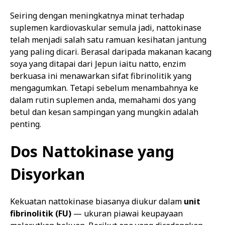
Seiring dengan meningkatnya minat terhadap
suplemen kardiovaskular semula jadi, nattokinase
telah menjadi salah satu ramuan kesihatan jantung
yang paling dicari. Berasal daripada makanan kacang
soya yang ditapai dari Jepun iaitu natto, enzim
berkuasa ini menawarkan sifat fibrinolitik yang
mengagumkan. Tetapi sebelum menambahnya ke
dalam rutin suplemen anda, memahami dos yang
betul dan kesan sampingan yang mungkin adalah
penting.
Dos Nattokinase yang
Disyorkan
Kekuatan nattokinase biasanya diukur dalam
unit
fibrinolitik (FU)
— ukuran piawai keupayaan