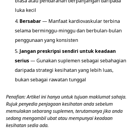
biasa atau pendarahan berpanjangan daripada
luka kecil
Bersabar
— Manfaat kardiovaskular terbina
selama berminggu-minggu dan berbulan-bulan
penggunaan yang konsisten
Jangan preskripsi sendiri untuk keadaan
serius
— Gunakan suplemen sebagai sebahagian
daripada strategi kesihatan yang lebih luas,
bukan sebagai rawatan tunggal
Penafian: Artikel ini hanya untuk tujuan maklumat sahaja.
Rujuk penyedia penjagaan kesihatan anda sebelum
memulakan sebarang suplemen, terutamanya jika anda
sedang mengambil ubat atau mempunyai keadaan
kesihatan sedia ada.