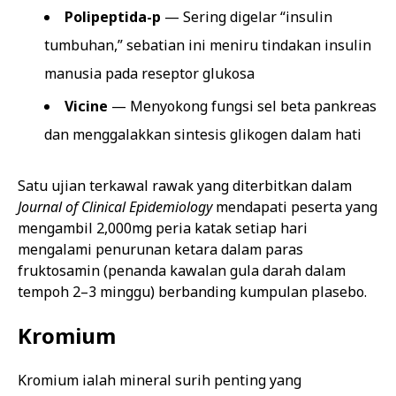
Polipeptida-p
— Sering digelar “insulin
tumbuhan,” sebatian ini meniru tindakan insulin
manusia pada reseptor glukosa
Vicine
— Menyokong fungsi sel beta pankreas
dan menggalakkan sintesis glikogen dalam hati
Satu ujian terkawal rawak yang diterbitkan dalam
Journal of Clinical Epidemiology
mendapati peserta yang
mengambil 2,000mg peria katak setiap hari
mengalami penurunan ketara dalam paras
fruktosamin (penanda kawalan gula darah dalam
tempoh 2–3 minggu) berbanding kumpulan plasebo.
Kromium
Kromium ialah mineral surih penting yang