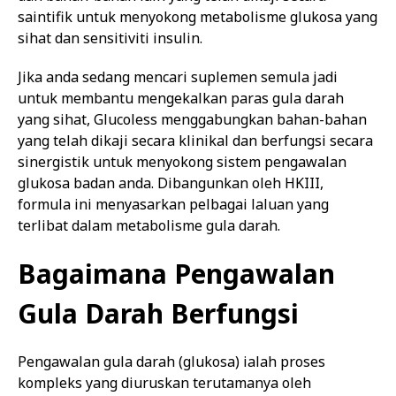
saintifik untuk menyokong metabolisme glukosa yang
sihat dan sensitiviti insulin.
Jika anda sedang mencari suplemen semula jadi
untuk membantu mengekalkan paras gula darah
yang sihat, Glucoless menggabungkan bahan-bahan
yang telah dikaji secara klinikal dan berfungsi secara
sinergistik untuk menyokong sistem pengawalan
glukosa badan anda. Dibangunkan oleh HKIII,
formula ini menyasarkan pelbagai laluan yang
terlibat dalam metabolisme gula darah.
Bagaimana Pengawalan
Gula Darah Berfungsi
Pengawalan gula darah (glukosa) ialah proses
kompleks yang diuruskan terutamanya oleh