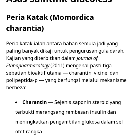
Peria Katak (Momordica
charantia)
Peria katak ialah antara bahan semula jadi yang
paling banyak dikaji untuk pengurusan gula darah.
Kajian yang diterbitkan dalam
Journal of
Ethnopharmacology
(2011) mengenal pasti tiga
sebatian bioaktif utama — charantin, vicine, dan
polipeptida-p — yang berfungsi melalui mekanisme
berbeza:
Charantin
— Sejenis saponin steroid yang
terbukti merangsang rembesan insulin dan
meningkatkan pengambilan glukosa dalam sel
otot rangka