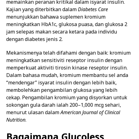
memainkan peranan kritikal dalam isyarat insulin.
Kajian yang diterbitkan dalam
Diabetes Care
menunjukkan bahawa suplemen kromium
meningkatkan HbA1c, glukosa puasa, dan glukosa 2
jam selepas makan secara ketara pada individu
dengan diabetes jenis 2.
Mekanismenya telah difahami dengan baik: kromium
meningkatkan sensitiviti reseptor insulin dengan
memperkuat aktiviti tirosin kinase reseptor insulin.
Dalam bahasa mudah, kromium membantu sel anda
“mendengar” isyarat insulin dengan lebih baik,
membolehkan pengambilan glukosa yang lebih
cekap. Pengambilan kromium yang disyorkan untuk
sokongan gula darah ialah 200–1,000 mcg sehari,
menurut ulasan dalam
American Journal of Clinical
Nutrition
.
Bagaimana Glucoless