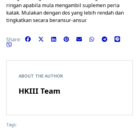
ringan apabila mula mengambil suplemen peria
katak. Mulakan dengan dos yang lebih rendah dan
tingkatkan secara beransur-ansur.
Share:
ABOUT THE AUTHOR
HKIII Team
Tags: