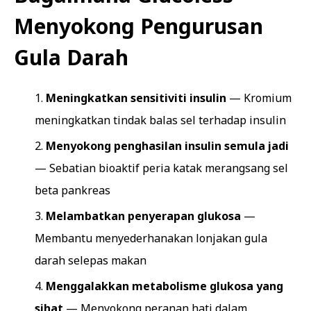
Menyokong Pengurusan
Gula Darah
Meningkatkan sensitiviti insulin
— Kromium
meningkatkan tindak balas sel terhadap insulin
Menyokong penghasilan insulin semula jadi
— Sebatian bioaktif peria katak merangsang sel
beta pankreas
Melambatkan penyerapan glukosa
—
Membantu menyederhanakan lonjakan gula
darah selepas makan
Menggalakkan metabolisme glukosa yang
sihat
— Menyokong peranan hati dalam