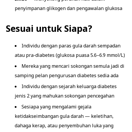
penyimpanan glikogen dan pengawalan glukosa
Sesuai untuk Siapa?
Individu dengan paras gula darah sempadan
atau pra-diabetes (glukosa puasa 5.6–6.9 mmol/L)
Mereka yang mencari sokongan semula jadi di
samping pelan pengurusan diabetes sedia ada
Individu dengan sejarah keluarga diabetes
jenis 2 yang mahukan sokongan pencegahan
Sesiapa yang mengalami gejala
ketidakseimbangan gula darah — keletihan,
dahaga kerap, atau penyembuhan luka yang