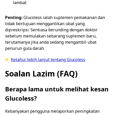
lambat
Penting:
Glucoless ialah suplemen pemakanan dan
tidak bertujuan menggantikan ubat yang
dipreskripsi. Sentiasa berunding dengan doktor
sebelum memulakan sebarang suplemen baru,
terutamanya jika anda sedang mengambil ubat
penurun gula darah.
Ketahui lebih lanjut tentang Glucoless
Soalan Lazim (FAQ)
Berapa lama untuk melihat kesan
Glucoless?
Kebanyakan pengguna melaporkan peningkatan