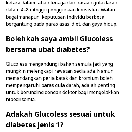
ketara dalam tahap tenaga dan bacaan gula darah
dalam 4–8 minggu penggunaan konsisten. Walau
bagaimanapun, keputusan individu berbeza
bergantung pada paras asas, diet, dan gaya hidup.
Bolehkah saya ambil Glucoless
bersama ubat diabetes?
Glucoless mengandungi bahan semula jadi yang
mungkin melengkapi rawatan sedia ada. Namun,
memandangkan peria katak dan kromium boleh
mempengaruhi paras gula darah, adalah penting
untuk berunding dengan doktor bagi mengelakkan
hipoglisemia.
Adakah Glucoless sesuai untuk
diabetes jenis 1?