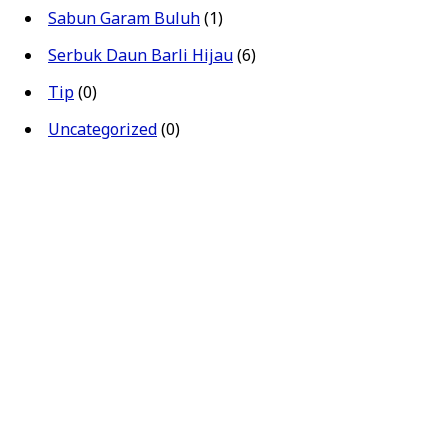
Sabun Garam Buluh
(1)
Serbuk Daun Barli Hijau
(6)
Tip
(0)
Uncategorized
(0)