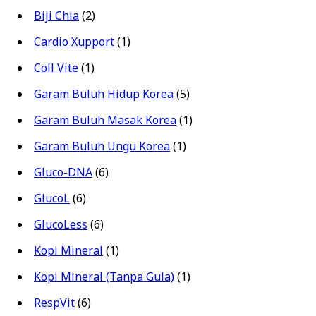
Biji Chia
(2)
Cardio Xupport
(1)
Coll Vite
(1)
Garam Buluh Hidup Korea
(5)
Garam Buluh Masak Korea
(1)
Garam Buluh Ungu Korea
(1)
Gluco-DNA
(6)
GlucoL
(6)
GlucoLess
(6)
Kopi Mineral
(1)
Kopi Mineral (Tanpa Gula)
(1)
RespVit
(6)