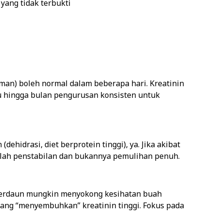
yang tidak terbukti
man) boleh normal dalam beberapa hari. Kreatinin
 hingga bulan pengurusan konsisten untuk
dehidrasi, diet berprotein tinggi), ya. Jika akibat
alah penstabilan dan bukannya pemulihan penuh.
berdaun mungkin menyokong kesihatan buah
ang “menyembuhkan” kreatinin tinggi. Fokus pada