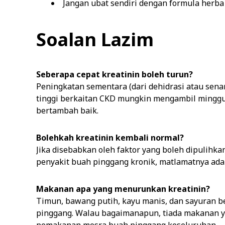
Jangan ubat sendiri dengan formula herba 
Soalan Lazim
Seberapa cepat kreatinin boleh turun?
Peningkatan sementara (dari dehidrasi atau sena
tinggi berkaitan CKD mungkin mengambil minggu
bertambah baik.
Bolehkah kreatinin kembali normal?
Jika disebabkan oleh faktor yang boleh dipulihkan (
penyakit buah pinggang kronik, matlamatnya ad
Makanan apa yang menurunkan kreatinin?
Timun, bawang putih, kayu manis, dan sayuran 
pinggang. Walau bagaimanapun, tiada makanan y