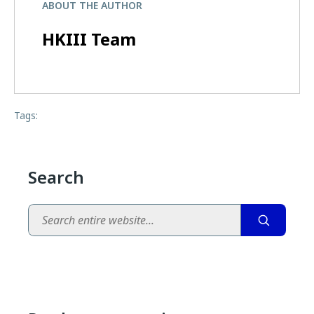
ABOUT THE AUTHOR
HKIII Team
Tags:
Search
Search