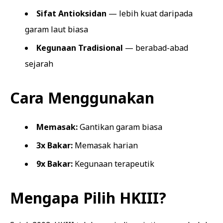
Sifat Antioksidan
— lebih kuat daripada
garam laut biasa
Kegunaan Tradisional
— berabad-abad
sejarah
Cara Menggunakan
Memasak:
Gantikan garam biasa
3x Bakar:
Memasak harian
9x Bakar:
Kegunaan terapeutik
Mengapa Pilih HKIII?