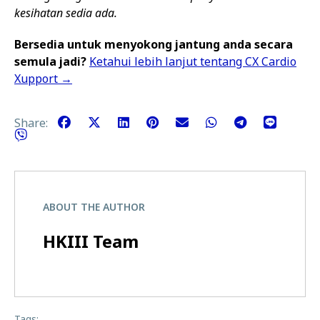
kesihatan sedia ada.
Bersedia untuk menyokong jantung anda secara
semula jadi?
Ketahui lebih lanjut tentang CX Cardio
Xupport →
Share:
ABOUT THE AUTHOR
HKIII Team
Tags: