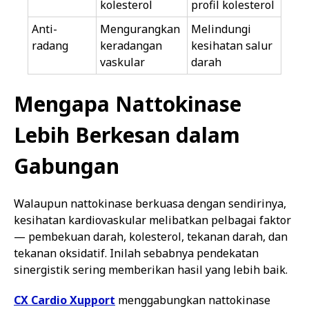
kolesterol
profil kolesterol
Anti-
Mengurangkan
Melindungi
radang
keradangan
kesihatan salur
vaskular
darah
Mengapa Nattokinase
Lebih Berkesan dalam
Gabungan
Walaupun nattokinase berkuasa dengan sendirinya,
kesihatan kardiovaskular melibatkan pelbagai faktor
— pembekuan darah, kolesterol, tekanan darah, dan
tekanan oksidatif. Inilah sebabnya pendekatan
sinergistik sering memberikan hasil yang lebih baik.
CX Cardio Xupport
menggabungkan nattokinase