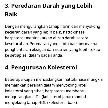
3. Peredaran Darah yang Lebih
Baik
Dengan mengurangkan tahap fibrin dan menyokong
kecairan darah yang lebih baik, nattokinase
berpotensi meningkatkan aliran darah secara
keseluruhan. Peredaran yang lebih baik bermakna
penghantaran oksigen dan nutrien yang lebih cekap
ke setiap sel dalam badan anda.
4. Pengurusan Kolesterol
Beberapa kajian mencadangkan nattokinase mungkin
memainkan peranan dalam menyokong profil
kolesterol yang sihat, berpotensi membantu
mengurangkan LDL (kolesterol jahat) sambil
menyokong tahap HDL (kolesterol baik).