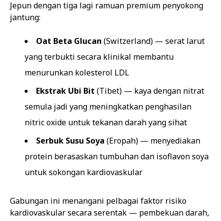
Jepun dengan tiga lagi ramuan premium penyokong
jantung:
Oat Beta Glucan
(Switzerland) — serat larut
yang terbukti secara klinikal membantu
menurunkan kolesterol LDL
Ekstrak Ubi Bit
(Tibet) — kaya dengan nitrat
semula jadi yang meningkatkan penghasilan
nitric oxide untuk tekanan darah yang sihat
Serbuk Susu Soya
(Eropah) — menyediakan
protein berasaskan tumbuhan dan isoflavon soya
untuk sokongan kardiovaskular
Gabungan ini menangani pelbagai faktor risiko
kardiovaskular secara serentak — pembekuan darah,