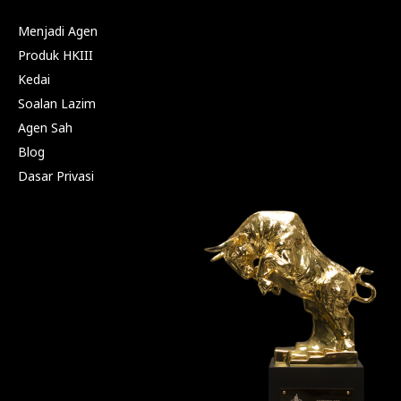
Menjadi Agen
Produk HKIII
Kedai
Soalan Lazim
Agen Sah
Blog
Dasar Privasi