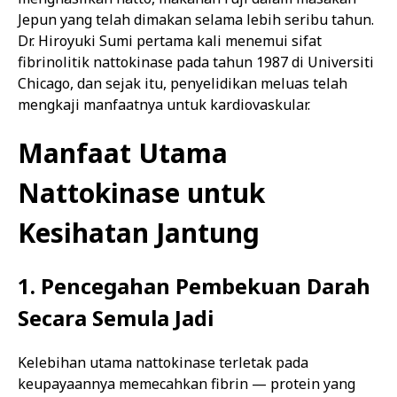
Jepun yang telah dimakan selama lebih seribu tahun.
Dr. Hiroyuki Sumi pertama kali menemui sifat
fibrinolitik nattokinase pada tahun 1987 di Universiti
Chicago, dan sejak itu, penyelidikan meluas telah
mengkaji manfaatnya untuk kardiovaskular.
Manfaat Utama
Nattokinase untuk
Kesihatan Jantung
1. Pencegahan Pembekuan Darah
Secara Semula Jadi
Kelebihan utama nattokinase terletak pada
keupayaannya memecahkan fibrin — protein yang