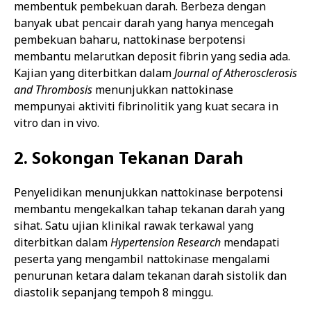
membentuk pembekuan darah. Berbeza dengan
banyak ubat pencair darah yang hanya mencegah
pembekuan baharu, nattokinase berpotensi
membantu melarutkan deposit fibrin yang sedia ada.
Kajian yang diterbitkan dalam
Journal of Atherosclerosis
and Thrombosis
menunjukkan nattokinase
mempunyai aktiviti fibrinolitik yang kuat secara in
vitro dan in vivo.
2. Sokongan Tekanan Darah
Penyelidikan menunjukkan nattokinase berpotensi
membantu mengekalkan tahap tekanan darah yang
sihat. Satu ujian klinikal rawak terkawal yang
diterbitkan dalam
Hypertension Research
mendapati
peserta yang mengambil nattokinase mengalami
penurunan ketara dalam tekanan darah sistolik dan
diastolik sepanjang tempoh 8 minggu.