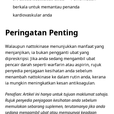
berkala untuk memantau penanda
kardiovaskular anda
Peringatan Penting
Walaupun nattokinase menunjukkan manfaat yang
menjanjikan, ia bukan pengganti ubat yang
dipreskripsi. Jika anda sedang mengambil ubat
pencair darah seperti warfarin atau aspirin, rujuk
penyedia penjagaan kesihatan anda sebelum
menambah nattokinase ke dalam rutin anda, kerana
ia mungkin meningkatkan kesan antikoagulan.
Penafian: Artikel ini hanya untuk tujuan maklumat sahaja.
Rujuk penyedia penjagaan kesihatan anda sebelum
memulakan sebarang suplemen, terutamanya jika anda
sedang mengambil ubat atau mempunyai keadaan