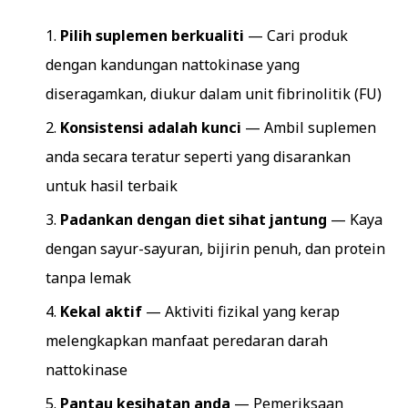
Pilih suplemen berkualiti
— Cari produk
dengan kandungan nattokinase yang
diseragamkan, diukur dalam unit fibrinolitik (FU)
Konsistensi adalah kunci
— Ambil suplemen
anda secara teratur seperti yang disarankan
untuk hasil terbaik
Padankan dengan diet sihat jantung
— Kaya
dengan sayur-sayuran, bijirin penuh, dan protein
tanpa lemak
Kekal aktif
— Aktiviti fizikal yang kerap
melengkapkan manfaat peredaran darah
nattokinase
Pantau kesihatan anda
— Pemeriksaan