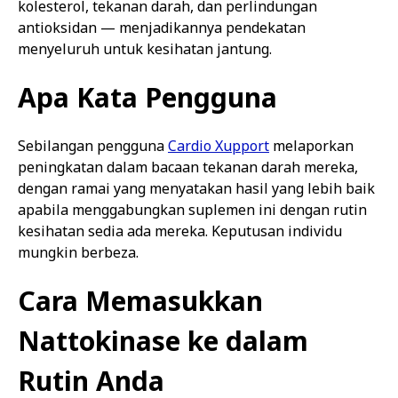
kolesterol, tekanan darah, dan perlindungan
antioksidan — menjadikannya pendekatan
menyeluruh untuk kesihatan jantung.
Apa Kata Pengguna
Sebilangan pengguna
Cardio Xupport
melaporkan
peningkatan dalam bacaan tekanan darah mereka,
dengan ramai yang menyatakan hasil yang lebih baik
apabila menggabungkan suplemen ini dengan rutin
kesihatan sedia ada mereka. Keputusan individu
mungkin berbeza.
Cara Memasukkan
Nattokinase ke dalam
Rutin Anda