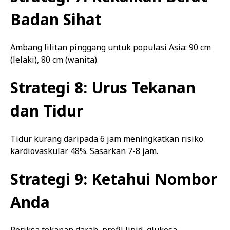
Badan Sihat
Ambang lilitan pinggang untuk populasi Asia: 90 cm
(lelaki), 80 cm (wanita).
Strategi 8: Urus Tekanan
dan Tidur
Tidur kurang daripada 6 jam meningkatkan risiko
kardiovaskular 48%. Sasarkan 7-8 jam.
Strategi 9: Ketahui Nombor
Anda