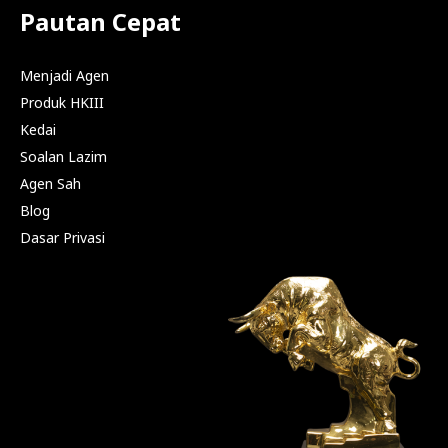
Pautan Cepat
Menjadi Agen
Produk HKIII
Kedai
Soalan Lazim
Agen Sah
Blog
Dasar Privasi