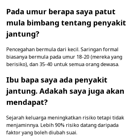
Pada umur berapa saya patut
mula bimbang tentang penyakit
jantung?
Pencegahan bermula dari kecil. Saringan formal
biasanya bermula pada umur 18-20 (mereka yang
berisiko), dan 35-40 untuk semua orang dewasa.
Ibu bapa saya ada penyakit
jantung. Adakah saya juga akan
mendapat?
Sejarah keluarga meningkatkan risiko tetapi tidak
menjaminnya. Lebih 90% risiko datang daripada
faktor yang boleh diubah suai.