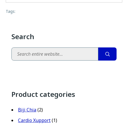
Tags:
Search
Search
Product categories
Biji Chia
(2)
Cardio Xupport
(1)