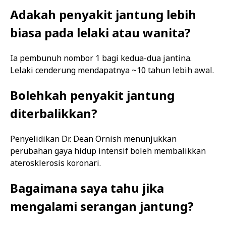
Adakah penyakit jantung lebih
biasa pada lelaki atau wanita?
Ia pembunuh nombor 1 bagi kedua-dua jantina.
Lelaki cenderung mendapatnya ~10 tahun lebih awal.
Bolehkah penyakit jantung
diterbalikkan?
Penyelidikan Dr. Dean Ornish menunjukkan
perubahan gaya hidup intensif boleh membalikkan
aterosklerosis koronari.
Bagaimana saya tahu jika
mengalami serangan jantung?