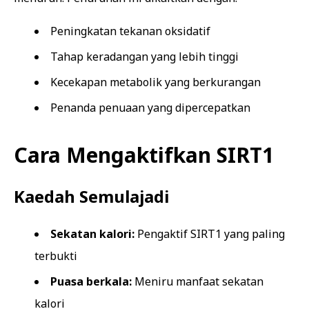
Peningkatan tekanan oksidatif
Tahap keradangan yang lebih tinggi
Kecekapan metabolik yang berkurangan
Penanda penuaan yang dipercepatkan
Cara Mengaktifkan SIRT1
Kaedah Semulajadi
Sekatan kalori:
Pengaktif SIRT1 yang paling
terbukti
Puasa berkala:
Meniru manfaat sekatan
kalori