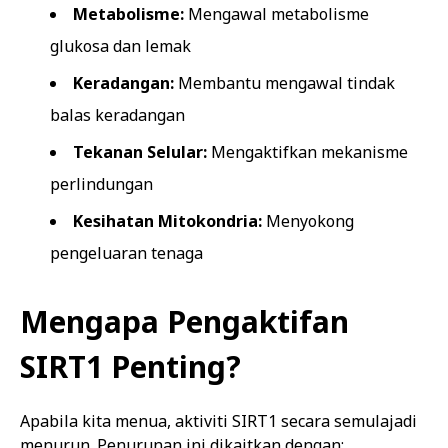
Metabolisme:
Mengawal metabolisme
glukosa dan lemak
Keradangan:
Membantu mengawal tindak
balas keradangan
Tekanan Selular:
Mengaktifkan mekanisme
perlindungan
Kesihatan Mitokondria:
Menyokong
pengeluaran tenaga
Mengapa Pengaktifan
SIRT1 Penting?
Apabila kita menua, aktiviti SIRT1 secara semulajadi
menurun. Penurunan ini dikaitkan dengan: