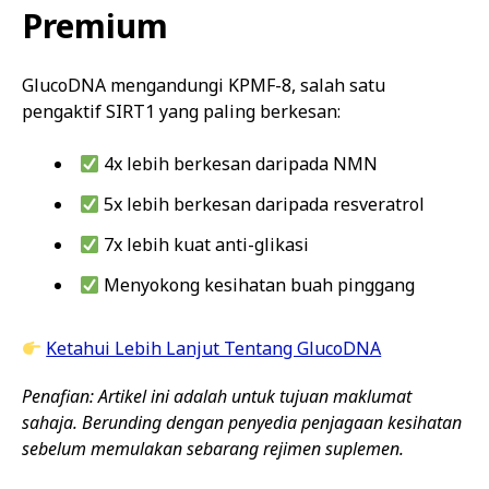
Premium
GlucoDNA mengandungi KPMF-8, salah satu
pengaktif SIRT1 yang paling berkesan:
4x lebih berkesan daripada NMN
5x lebih berkesan daripada resveratrol
7x lebih kuat anti-glikasi
Menyokong kesihatan buah pinggang
Ketahui Lebih Lanjut Tentang GlucoDNA
Penafian: Artikel ini adalah untuk tujuan maklumat
sahaja. Berunding dengan penyedia penjagaan kesihatan
sebelum memulakan sebarang rejimen suplemen.