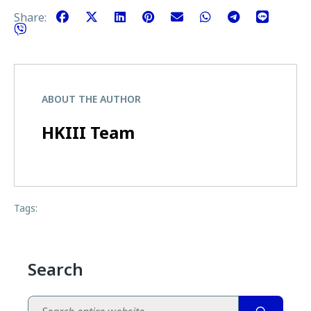
Share:
ABOUT THE AUTHOR
HKIII Team
Tags:
Search
Search