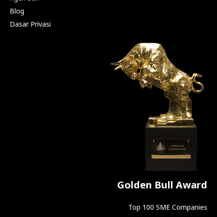
Blog
Dasar Privasi
Golden Bull Award
Top 100 SME Companies