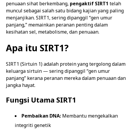
penuaan sihat berkembang,
pengaktif SIRT1
telah
muncul sebagai salah satu bidang kajian yang paling
menjanjikan. SIRT1, sering dipanggil “gen umur
panjang,” memainkan peranan penting dalam
kesihatan sel, metabolisme, dan penuaan.
Apa itu SIRT1?
SIRT1 (Sirtuin 1) adalah protein yang tergolong dalam
keluarga sirtuin — sering dipanggil “gen umur
panjang” kerana peranan mereka dalam penuaan dan
jangka hayat.
Fungsi Utama SIRT1
Pembaikan DNA:
Membantu mengekalkan
integriti genetik