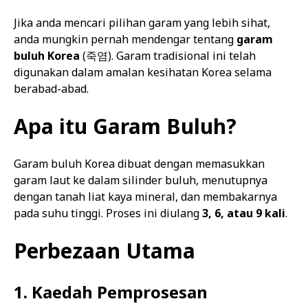
Jika anda mencari pilihan garam yang lebih sihat,
anda mungkin pernah mendengar tentang
garam
buluh Korea
(죽염). Garam tradisional ini telah
digunakan dalam amalan kesihatan Korea selama
berabad-abad.
Apa itu Garam Buluh?
Garam buluh Korea dibuat dengan memasukkan
garam laut ke dalam silinder buluh, menutupnya
dengan tanah liat kaya mineral, dan membakarnya
pada suhu tinggi. Proses ini diulang
3, 6, atau 9 kali
.
Perbezaan Utama
1. Kaedah Pemprosesan