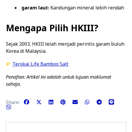
garam laut:
Kandungan mineral lebih rendah
Mengapa Pilih HKIII?
Sejak 2003, HKIII telah menjadi perintis garam buluh
Korea di Malaysia.
Terokai Life Bamboo Salt
Penafian: Artikel ini adalah untuk tujuan maklumat
sahaja.
Share: