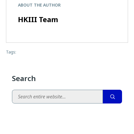
ABOUT THE AUTHOR
HKIII Team
Tags:
Search
Search