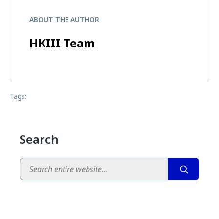
ABOUT THE AUTHOR
HKIII Team
Tags:
Search
Search