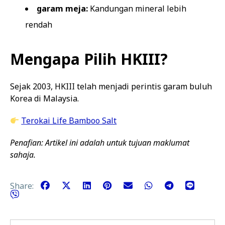
garam meja:
Kandungan mineral lebih
rendah
Mengapa Pilih HKIII?
Sejak 2003, HKIII telah menjadi perintis garam buluh
Korea di Malaysia.
Terokai Life Bamboo Salt
Penafian: Artikel ini adalah untuk tujuan maklumat
sahaja.
Share: