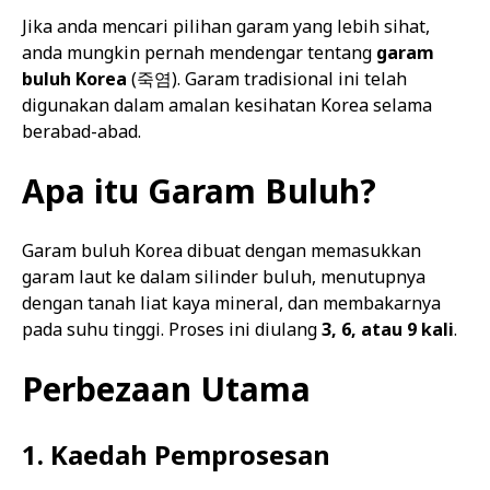
Jika anda mencari pilihan garam yang lebih sihat,
anda mungkin pernah mendengar tentang
garam
buluh Korea
(죽염). Garam tradisional ini telah
digunakan dalam amalan kesihatan Korea selama
berabad-abad.
Apa itu Garam Buluh?
Garam buluh Korea dibuat dengan memasukkan
garam laut ke dalam silinder buluh, menutupnya
dengan tanah liat kaya mineral, dan membakarnya
pada suhu tinggi. Proses ini diulang
3, 6, atau 9 kali
.
Perbezaan Utama
1. Kaedah Pemprosesan