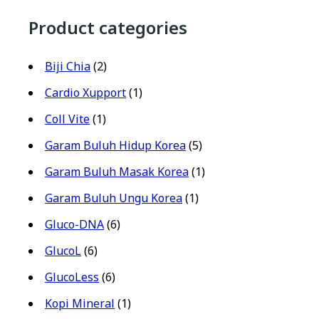
Product categories
Biji Chia
(2)
Cardio Xupport
(1)
Coll Vite
(1)
Garam Buluh Hidup Korea
(5)
Garam Buluh Masak Korea
(1)
Garam Buluh Ungu Korea
(1)
Gluco-DNA
(6)
GlucoL
(6)
GlucoLess
(6)
Kopi Mineral
(1)