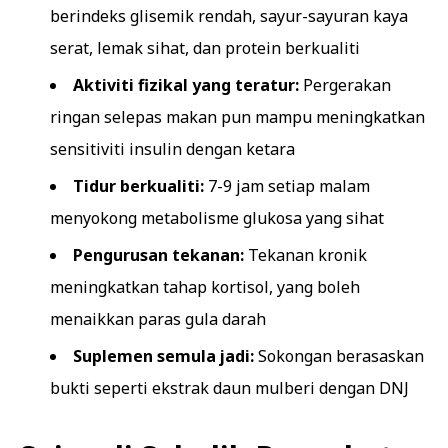
berindeks glisemik rendah, sayur-sayuran kaya
serat, lemak sihat, dan protein berkualiti
Aktiviti fizikal yang teratur:
Pergerakan
ringan selepas makan pun mampu meningkatkan
sensitiviti insulin dengan ketara
Tidur berkualiti:
7-9 jam setiap malam
menyokong metabolisme glukosa yang sihat
Pengurusan tekanan:
Tekanan kronik
meningkatkan tahap kortisol, yang boleh
menaikkan paras gula darah
Suplemen semula jadi:
Sokongan berasaskan
bukti seperti ekstrak daun mulberi dengan DNJ