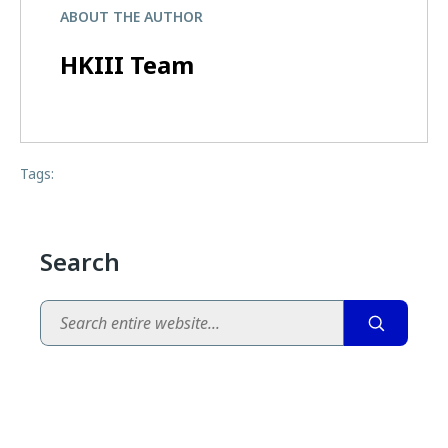
ABOUT THE AUTHOR
HKIII Team
Tags:
Search
Search