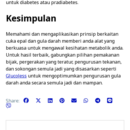
untuk diabetes atau pradiabetes.
Kesimpulan
Memahami dan mengaplikasikan prinsip berkaitan
cuka epal dan gula darah memberi anda alat yang
berkuasa untuk mengawal kesihatan metabolik anda.
Untuk hasil terbaik, gabungkan pilihan pemakanan
bijak, pergerakan yang teratur, pengurusan tekanan,
dan sokongan semula jadi yang disasarkan seperti
Glucoless
untuk mengoptimumkan pengurusan gula
darah anda secara semula jadi dan mampan.
Share: