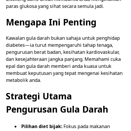
paras glukosa yang sihat secara semula jadi.
Mengapa Ini Penting
Kawalan gula darah bukan sahaja untuk penghidap
diabetes—ia turut mempengaruhi tahap tenaga,
pengurusan berat badan, kesihatan kardiovaskular,
dan kesejahteraan jangka panjang. Memahami cuka
epal dan gula darah memberi anda kuasa untuk
membuat keputusan yang tepat mengenai kesihatan
metabolik anda.
Strategi Utama
Pengurusan Gula Darah
Pilihan diet bijak:
Fokus pada makanan