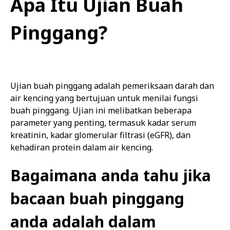
Apa Itu Ujian Buah
Pinggang?
Ujian buah pinggang adalah pemeriksaan darah dan
air kencing yang bertujuan untuk menilai fungsi
buah pinggang. Ujian ini melibatkan beberapa
parameter yang penting, termasuk kadar serum
kreatinin, kadar glomerular filtrasi (eGFR), dan
kehadiran protein dalam air kencing.
Bagaimana anda tahu jika
bacaan buah pinggang
anda adalah dalam