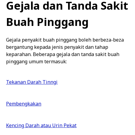
Gejala dan Tanda Sakit
Buah Pinggang
Gejala penyakit buah pinggang boleh berbeza-beza
bergantung kepada jenis penyakit dan tahap
keparahan. Beberapa gejala dan tanda sakit buah
pinggang umum termasuk:
Tekanan Darah Tinngi
Pembengkakan
Kencing Darah atau Urin Pekat