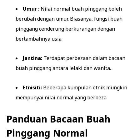
Umur :
Nilai normal buah pinggang boleh
berubah dengan umur. Biasanya, fungsi buah
pinggang cenderung berkurangan dengan
bertambahnya usia.
Jantina:
Terdapat perbezaan dalam bacaan
buah pinggang antara lelaki dan wanita.
Etnisiti:
Beberapa kumpulan etnik mungkin
mempunyai nilai normal yang berbeza.
Panduan Bacaan Buah
Pinggang Normal