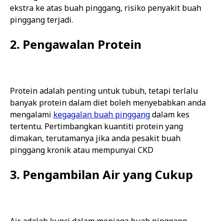
ekstra ke atas buah pinggang, risiko penyakit buah
pinggang terjadi.
2. Pengawalan Protein
Protein adalah penting untuk tubuh, tetapi terlalu
banyak protein dalam diet boleh menyebabkan anda
mengalami
kegagalan buah pinggang
dalam kes
tertentu. Pertimbangkan kuantiti protein yang
dimakan, terutamanya jika anda pesakit buah
pinggang kronik atau mempunyai CKD
3. Pengambilan Air yang Cukup