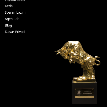
Kedai
Soalan Lazim
Agen Sah
Blog
Dasar Privasi