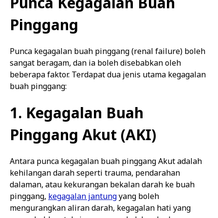
Punca Kegagalan Buah
Pinggang
Punca kegagalan buah pinggang (renal failure) boleh
sangat beragam, dan ia boleh disebabkan oleh
beberapa faktor. Terdapat dua jenis utama kegagalan
buah pinggang:
1. Kegagalan Buah
Pinggang Akut (AKI)
Antara punca kegagalan buah pinggang Akut adalah
kehilangan darah seperti trauma, pendarahan
dalaman, atau kekurangan bekalan darah ke buah
pinggang,
kegagalan jantung
yang boleh
mengurangkan aliran darah, kegagalan hati yang