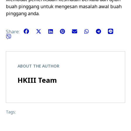
buah pinggang untuk mengesan masalah awal buah
pinggang anda.
Share:
ABOUT THE AUTHOR
HKIII Team
Tags: