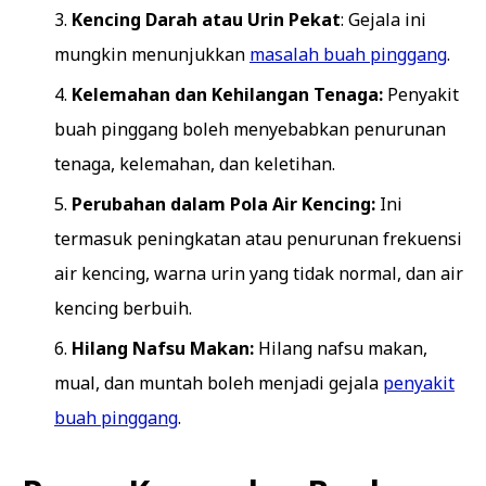
Kencing Darah atau Urin Pekat
: Gejala ini
mungkin menunjukkan
masalah buah pinggang
.
Kelemahan dan Kehilangan Tenaga:
Penyakit
buah pinggang boleh menyebabkan penurunan
tenaga, kelemahan, dan keletihan.
Perubahan dalam Pola Air Kencing:
Ini
termasuk peningkatan atau penurunan frekuensi
air kencing, warna urin yang tidak normal, dan air
kencing berbuih.
Hilang Nafsu Makan:
Hilang nafsu makan,
mual, dan muntah boleh menjadi gejala
penyakit
buah pinggang
.