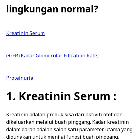
lingkungan normal?
Kreatinin Serum
eGFR (Kadar Glomerular Filtration Rate)
Proteinuria
1. Kreatinin Serum :
Kreatinin adalah produk sisa dari aktiviti otot dan
dikeluarkan melalui buah pinggang. Kadar kreatinin
dalam darah adalah salah satu parameter utama yang
digunakan untuk menilai fungsi buah pinggang.