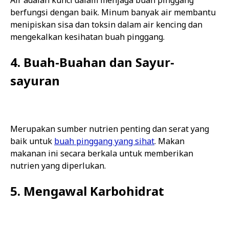
Air adalah kunci dalam menjaga buah pinggang
berfungsi dengan baik. Minum banyak air membantu
menipiskan sisa dan toksin dalam air kencing dan
mengekalkan kesihatan buah pinggang.
4. Buah-Buahan dan Sayur-
sayuran
Merupakan sumber nutrien penting dan serat yang
baik untuk
buah pinggang yang sihat
. Makan
makanan ini secara berkala untuk memberikan
nutrien yang diperlukan.
5. Mengawal Karbohidrat