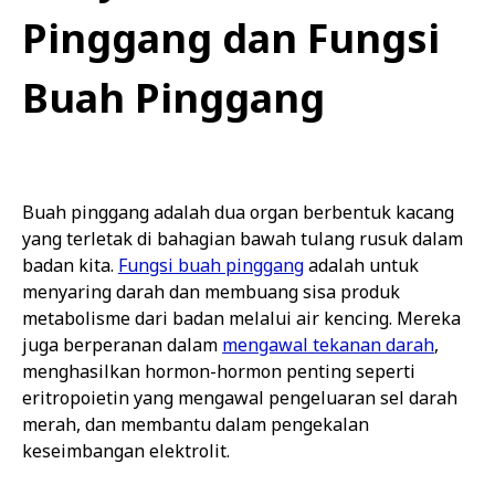
Pinggang dan Fungsi
Buah Pinggang
Buah pinggang adalah dua organ berbentuk kacang
yang terletak di bahagian bawah tulang rusuk dalam
badan kita.
Fungsi buah pinggang
adalah untuk
menyaring darah dan membuang sisa produk
metabolisme dari badan melalui air kencing. Mereka
juga berperanan dalam
mengawal tekanan darah
,
menghasilkan hormon-hormon penting seperti
eritropoietin yang mengawal pengeluaran sel darah
merah, dan membantu dalam pengekalan
keseimbangan elektrolit.