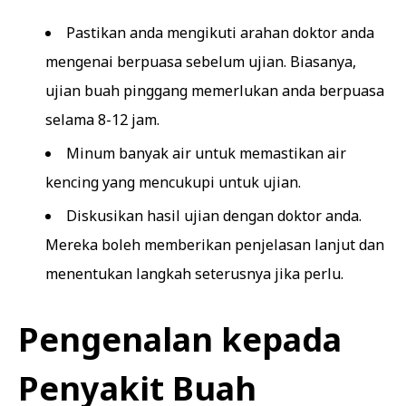
Pastikan anda mengikuti arahan doktor anda
mengenai berpuasa sebelum ujian. Biasanya,
ujian buah pinggang memerlukan anda berpuasa
selama 8-12 jam.
Minum banyak air untuk memastikan air
kencing yang mencukupi untuk ujian.
Diskusikan hasil ujian dengan doktor anda.
Mereka boleh memberikan penjelasan lanjut dan
menentukan langkah seterusnya jika perlu.
Pengenalan kepada
Penyakit Buah