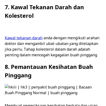
7. Kawal Tekanan Darah dan
Kolesterol
Kawal tekanan darah
anda dengan mengikuti arahan
doktor dan mengambil ubat-ubatan yang ditetapkan
jika perlu. Tahap kolesterol dalam darah adalah
penting dalam mencegah kegagalan buah pinggang.
8. Pemantauan Kesihatan Buah
Pinggang
Membuat pemeriksaan kesihatan berkala dan ujian