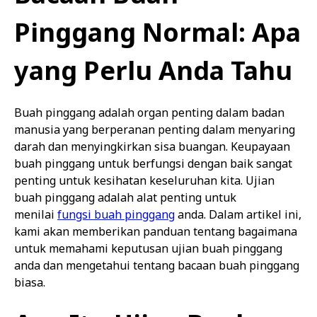
Pinggang Normal: Apa
yang Perlu Anda Tahu
Buah pinggang adalah organ penting dalam badan
manusia yang berperanan penting dalam menyaring
darah dan menyingkirkan sisa buangan. Keupayaan
buah pinggang untuk berfungsi dengan baik sangat
penting untuk kesihatan keseluruhan kita. Ujian
buah pinggang adalah alat penting untuk
menilai
fungsi buah pinggang
anda. Dalam artikel ini,
kami akan memberikan panduan tentang bagaimana
untuk memahami keputusan ujian buah pinggang
anda dan mengetahui tentang bacaan buah pinggang
biasa.