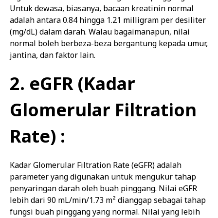
Untuk dewasa, biasanya, bacaan kreatinin normal
adalah antara 0.84 hingga 1.21 milligram per desiliter
(mg/dL) dalam darah. Walau bagaimanapun, nilai
normal boleh berbeza-beza bergantung kepada umur,
jantina, dan faktor lain.
2. eGFR (Kadar
Glomerular Filtration
Rate) :
Kadar Glomerular Filtration Rate (eGFR) adalah
parameter yang digunakan untuk mengukur tahap
penyaringan darah oleh buah pinggang. Nilai eGFR
lebih dari 90 mL/min/1.73 m² dianggap sebagai tahap
fungsi buah pinggang yang normal. Nilai yang lebih