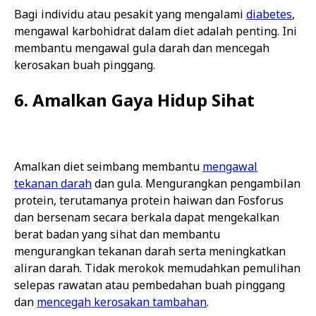
Bagi individu atau pesakit yang mengalami
diabetes
,
mengawal karbohidrat dalam diet adalah penting. Ini
membantu mengawal gula darah dan mencegah
kerosakan buah pinggang.
6. Amalkan Gaya Hidup Sihat
Amalkan diet seimbang membantu
mengawal
tekanan darah
dan gula. Mengurangkan pengambilan
protein, terutamanya protein haiwan dan Fosforus
dan bersenam secara berkala dapat mengekalkan
berat badan yang sihat dan membantu
mengurangkan tekanan darah serta meningkatkan
aliran darah. Tidak merokok memudahkan pemulihan
selepas rawatan atau pembedahan buah pinggang
dan
mencegah kerosakan tambahan
.