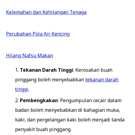
Kelemahan dan Kehilangan Tenaga
Perubahan Pola Air Kencing
Hilang Nafsu Makan
Tekanan Darah Tinggi
: Kerosakan buah
pinggang boleh menyebabkan
tekanan darah
tinggi
.
Pembengkakan
: Pengumpulan cecair dalam
badan boleh menyebabkan di bahagian muka,
kaki, dan pergelangan kaki boleh menjadi tanda
penyakit buah pinggang.