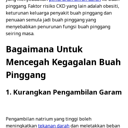
pinggang. Faktor risiko CKD yang lain adalah obesiti,
keturunan keluarga penyakit buah pinggang dan
penuaan semula jadi buah pinggang yang
menyebabkan penurunan fungsi buah pinggang
seiring masa.
Bagaimana Untuk
Mencegah Kegagalan Buah
Pinggang
1. Kurangkan Pengambilan Garam
Pengambilan natrium yang tinggi boleh
meningkatkan
tekanan darah
dan meletakkan beban