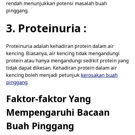
rendah menunjukkan potensi masalah buah
pinggang.
3. Proteinuria :
Proteinuria adalah kehadiran protein dalam air
kencing. Biasanya, air kencing tidak mengandungi
protein atau hanya mengandungi sedikit protein yang
tidak dapat dikesan. Kehadiran protein dalam air
kencing boleh menjadi petunjuk
kerosakan buah
pinggang
.
Faktor-faktor Yang
Mempengaruhi Bacaan
Buah Pinggang