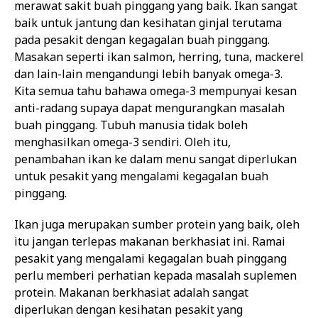
merawat sakit buah pinggang yang baik. Ikan sangat
baik untuk jantung dan kesihatan ginjal terutama
pada pesakit dengan kegagalan buah pinggang.
Masakan seperti ikan salmon, herring, tuna, mackerel
dan lain-lain mengandungi lebih banyak omega-3.
Kita semua tahu bahawa omega-3 mempunyai kesan
anti-radang supaya dapat mengurangkan masalah
buah pinggang. Tubuh manusia tidak boleh
menghasilkan omega-3 sendiri. Oleh itu,
penambahan ikan ke dalam menu sangat diperlukan
untuk pesakit yang mengalami kegagalan buah
pinggang.
Ikan juga merupakan sumber protein yang baik, oleh
itu jangan terlepas makanan berkhasiat ini. Ramai
pesakit yang mengalami kegagalan buah pinggang
perlu memberi perhatian kepada masalah suplemen
protein. Makanan berkhasiat adalah sangat
diperlukan dengan kesihatan pesakit yang