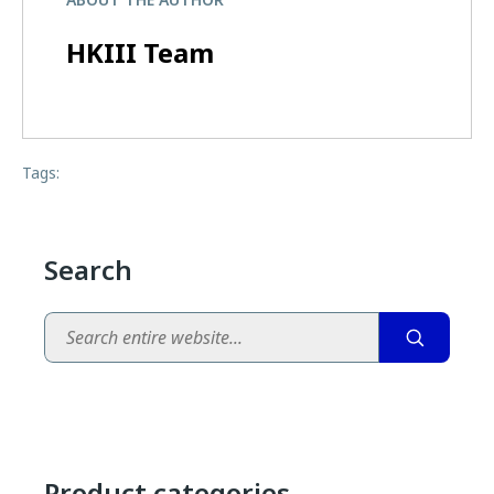
HKIII Team
Tags:
Search
Search
Product categories