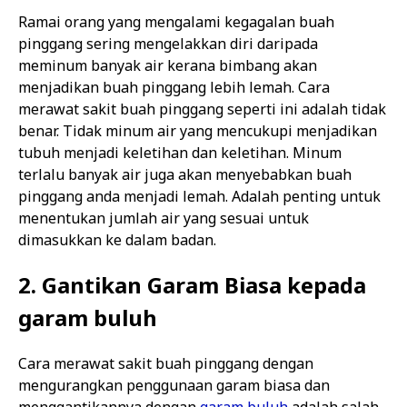
Ramai orang yang mengalami kegagalan buah
pinggang sering mengelakkan diri daripada
meminum banyak air kerana bimbang akan
menjadikan buah pinggang lebih lemah. Cara
merawat sakit buah pinggang seperti ini adalah tidak
benar. Tidak minum air yang mencukupi menjadikan
tubuh menjadi keletihan dan keletihan. Minum
terlalu banyak air juga akan menyebabkan buah
pinggang anda menjadi lemah. Adalah penting untuk
menentukan jumlah air yang sesuai untuk
dimasukkan ke dalam badan.
2. Gantikan Garam Biasa kepada
garam buluh
Cara merawat sakit buah pinggang dengan
mengurangkan penggunaan garam biasa dan