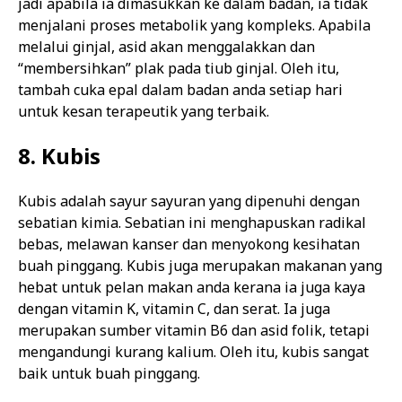
jadi apabila ia dimasukkan ke dalam badan, ia tidak
menjalani proses metabolik yang kompleks. Apabila
melalui ginjal, asid akan menggalakkan dan
“membersihkan” plak pada tiub ginjal. Oleh itu,
tambah cuka epal dalam badan anda setiap hari
untuk kesan terapeutik yang terbaik.
8. Kubis
Kubis adalah sayur sayuran yang dipenuhi dengan
sebatian kimia. Sebatian ini menghapuskan radikal
bebas, melawan kanser dan menyokong kesihatan
buah pinggang. Kubis juga merupakan makanan yang
hebat untuk pelan makan anda kerana ia juga kaya
dengan vitamin K, vitamin C, dan serat. Ia juga
merupakan sumber vitamin B6 dan asid folik, tetapi
mengandungi kurang kalium. Oleh itu, kubis sangat
baik untuk buah pinggang.