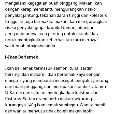
mengalami kegagalan buah pinggang. Makan ikan
dengan kerap membantu mengurangkan risiko
penyakit jantung, tekanan darah tinggi dan kolesterol
tinggi. Ini juga bermakna makan ikan mengurangkan
risiko penyakit ginjal kronik. Namun, bilangan
pengambilannya juga penting untuk diambil kira
untuk meningkatkan keberhasilan cara merawat
sakit buah pinggang anda.
i-Ikan Berlemak
Ikan berlemak termasuk salmon, tuna, sardin,
herring, dan makarel. Ikan berlemak kaya dengan
omega-3 yang membantu mencegah penyakit jantung
dan buah pinggang, dan merupakan sumber vitamin
D. Sardin dan salmon meningkatkan kalsium dan
fosforus. Setiap orang perlu makan sekurang-
kurangnya 140g ikan lemak seminggu. Wanita hamil
dan wanita menyusu tidak boleh makan lebih