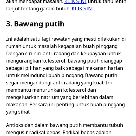
akan mendapat masalah.
KLIK SINI
untuk tahu lebih
lanjut tentang garam buluh.
KLIK SINI
3. Bawang putih
Ini adalah satu lagi rawatan yang mesti dilakukan di
rumah untuk masalah kegagalan buah pinggang.
Dengan ciri-ciri anti-radang dan keupayaan untuk
mengurangkan kolesterol, bawang putih dianggap
sebagai pilihan yang baik sebagai makanan harian
untuk melindungi buah pinggang. Bawang putih
segar mengandungi anti-radang yang kuat. Ini
membantu menurunkan kolesterol dan
mengeluarkan natrium yang berlebihan dalam
makanan. Perkara ini penting untuk buah pinggang
yang sihat.
Antioksidan dalam bawang putih membantu tubuh
mengusir radikal bebas. Radikal bebas adalah