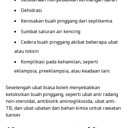
Dehidrasi
Kerosakan buah pinggang dari septikemia
Sumbat saluran air kencing
Cedera buah pinggang akibat beberapa ubat
atau toksin
Komplikasi pada kehamilan, seperti
eklampsia, preeklampsia, atau keadaan lain.
Sesetengah ubat biasa boleh menyebabkan
ketoksikan buah pinggang, seperti ubat anti radang
non-steroidal, antibiotik aminoglikosida, ubat anti-
TB, dan ubat-ubatan dan bahan kimia untuk rawatan
kanser.