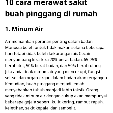
10 cara merawat sakit
buah pinggang di rumah
1. Minum Air
Air memainkan peranan penting dalam badan.
Manusia boleh untuk tidak makan selama beberapa
hari tetapi tidak boleh kekurangan air. Cecair
menyumbang kira-kira 70% berat badan, 65-75%
berat otot, 50% berat badan, dan 50% berat tulang.
Jika anda tidak minum air yang mencukupi, fungsi
sel-sel dan organ-organ dalam badan akan terganggu.
Kemudian, buah pinggang menjadi lemah
menyebabkan tubuh menjadi lebih toksik. Orang
yang tidak minum air dengan cukup akan mempunyai
beberapa gejala seperti kulit kering, rambut rapuh,
keletihan, sakit kepala, dan sembelit.