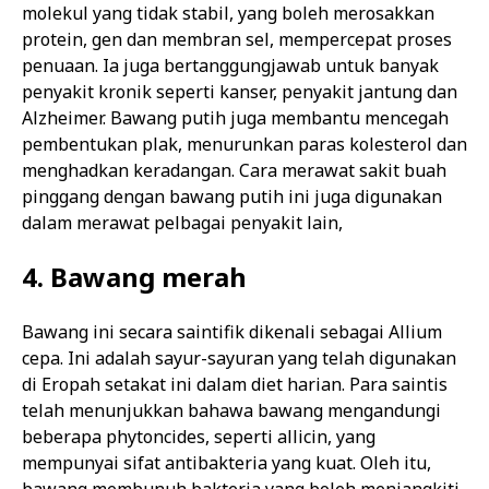
molekul yang tidak stabil, yang boleh merosakkan
protein, gen dan membran sel, mempercepat proses
penuaan. Ia juga bertanggungjawab untuk banyak
penyakit kronik seperti kanser, penyakit jantung dan
Alzheimer. Bawang putih juga membantu mencegah
pembentukan plak, menurunkan paras kolesterol dan
menghadkan keradangan. Cara merawat sakit buah
pinggang dengan bawang putih ini juga digunakan
dalam merawat pelbagai penyakit lain,
4. Bawang merah
Bawang ini secara saintifik dikenali sebagai Allium
cepa. Ini adalah sayur-sayuran yang telah digunakan
di Eropah setakat ini dalam diet harian. Para saintis
telah menunjukkan bahawa bawang mengandungi
beberapa phytoncides, seperti allicin, yang
mempunyai sifat antibakteria yang kuat. Oleh itu,