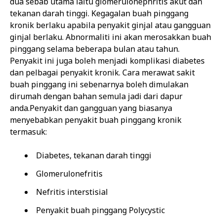
dua sebab utama iaitu glomerulonephritis akut dan
tekanan darah tinggi. Kegagalan buah pinggang
kronik berlaku apabila penyakit ginjal atau gangguan
ginjal berlaku. Abnormaliti ini akan merosakkan buah
pinggang selama beberapa bulan atau tahun.
Penyakit ini juga boleh menjadi komplikasi diabetes
dan pelbagai penyakit kronik. Cara merawat sakit
buah pinggang ini sebenarnya boleh dimulakan
dirumah dengan bahan semula jadi dari dapur
anda.Penyakit dan gangguan yang biasanya
menyebabkan penyakit buah pinggang kronik
termasuk:
Diabetes, tekanan darah tinggi
Glomerulonefritis
Nefritis interstisial
Penyakit buah pinggang Polycystic