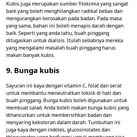
Kubis juga merupakan sumber fitokimia yang sangat
baik yang boleh menghilangkan radikal bebas dan
mengurangkan kerosakan pada badan. Pada masa
yang sama, bahan ini boleh menapis darah dengan
baik. Seperti yang anda tahu, buah pinggang
ditugaskan untuk dialisis. Itulah sebabnya mereka
yang mengalami masalah buah pinggang harus
makan banyak kubis.
9. Bunga kubis
Sayuran ini kaya dengan vitamin C, folat dan serat
untuk membantu meneutralkan toksik di hati dan
buah pinggang. Bunga kubis boleh digunakan untuk
membuat salad. Anda boleh makan bunga kubis yang
dihancurkan untuk membersihkan badan dan
menyaring kekotoran dalam darah. Tumbuhan ini
juga kaya dengan indoles, glucosinolates dan