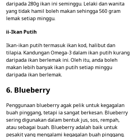
daripada 280g ikan ini seminggu. Lelaki dan wanita
yang tidak hamil boleh makan sehingga 560 gram
lemak setiap minggu.
ii-Ikan Putih
Ikan-ikan putih termasuk ikan kod, halibut dan
tilapia. Kandungan Omega-3 dalam ikan putih kurang
daripada ikan berlemak ini. Oleh itu, anda boleh
makan lebih banyak ikan putih setiap minggu
daripada ikan berlemak.
6. Blueberry
Penggunaan blueberry agak pelik untuk kegagalan
buah pinggang, tetapi ia sangat berkesan. Blueberry
sering digunakan dalam bentuk jus, sos, rempah,
atau sebagai buah. Blueberry adalah baik untuk
pesakit yang mengalami kegagalan buah pinggang.