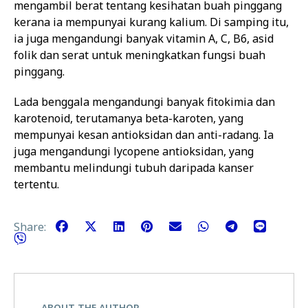
mengambil berat tentang kesihatan buah pinggang
kerana ia mempunyai kurang kalium. Di samping itu,
ia juga mengandungi banyak vitamin A, C, B6, asid
folik dan serat untuk meningkatkan fungsi buah
pinggang.
Lada benggala mengandungi banyak fitokimia dan
karotenoid, terutamanya beta-karoten, yang
mempunyai kesan antioksidan dan anti-radang. Ia
juga mengandungi lycopene antioksidan, yang
membantu melindungi tubuh daripada kanser
tertentu.
Share:
ABOUT THE AUTHOR