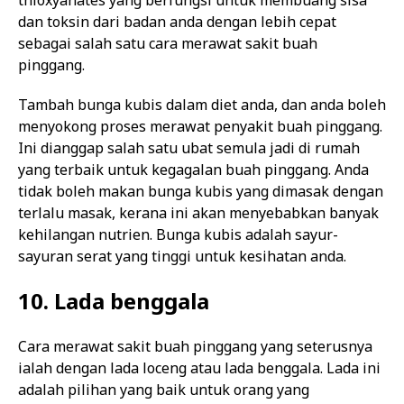
thioxyanates yang berfungsi untuk membuang sisa
dan toksin dari badan anda dengan lebih cepat
sebagai salah satu cara merawat sakit buah
pinggang.
Tambah bunga kubis dalam diet anda, dan anda boleh
menyokong proses merawat penyakit buah pinggang.
Ini dianggap salah satu ubat semula jadi di rumah
yang terbaik untuk kegagalan buah pinggang. Anda
tidak boleh makan bunga kubis yang dimasak dengan
terlalu masak, kerana ini akan menyebabkan banyak
kehilangan nutrien. Bunga kubis adalah sayur-
sayuran serat yang tinggi untuk kesihatan anda.
10. Lada benggala
Cara merawat sakit buah pinggang yang seterusnya
ialah dengan lada loceng atau lada benggala. Lada ini
adalah pilihan yang baik untuk orang yang