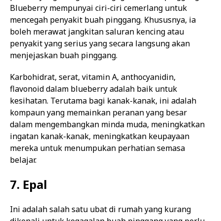
Blueberry mempunyai ciri-ciri cemerlang untuk
mencegah penyakit buah pinggang. Khususnya, ia
boleh merawat jangkitan saluran kencing atau
penyakit yang serius yang secara langsung akan
menjejaskan buah pinggang.
Karbohidrat, serat, vitamin A, anthocyanidin,
flavonoid dalam blueberry adalah baik untuk
kesihatan. Terutama bagi kanak-kanak, ini adalah
kompaun yang memainkan peranan yang besar
dalam mengembangkan minda muda, meningkatkan
ingatan kanak-kanak, meningkatkan keupayaan
mereka untuk menumpukan perhatian semasa
belajar.
7. Epal
Ini adalah salah satu ubat di rumah yang kurang