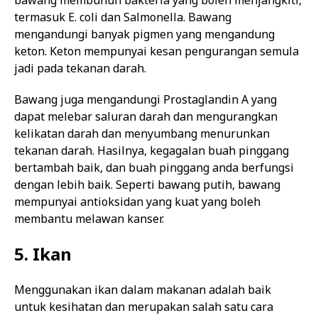
bawang membunuh bakteria yang boleh menjangkiti,
termasuk E. coli dan Salmonella. Bawang
mengandungi banyak pigmen yang mengandung
keton. Keton mempunyai kesan pengurangan semula
jadi pada tekanan darah.
Bawang juga mengandungi Prostaglandin A yang
dapat melebar saluran darah dan mengurangkan
kelikatan darah dan menyumbang menurunkan
tekanan darah. Hasilnya, kegagalan buah pinggang
bertambah baik, dan buah pinggang anda berfungsi
dengan lebih baik. Seperti bawang putih, bawang
mempunyai antioksidan yang kuat yang boleh
membantu melawan kanser.
5. Ikan
Menggunakan ikan dalam makanan adalah baik
untuk kesihatan dan merupakan salah satu cara