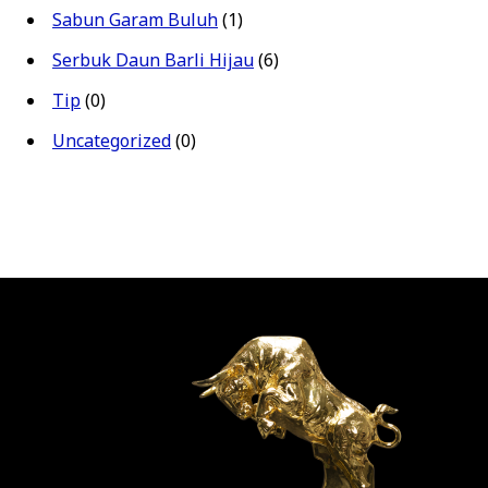
Sabun Garam Buluh
(1)
Serbuk Daun Barli Hijau
(6)
Tip
(0)
Uncategorized
(0)