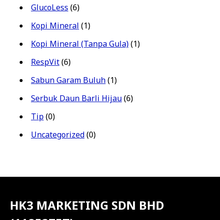
GlucoLess
(6)
Kopi Mineral
(1)
Kopi Mineral (Tanpa Gula)
(1)
RespVit
(6)
Sabun Garam Buluh
(1)
Serbuk Daun Barli Hijau
(6)
Tip
(0)
Uncategorized
(0)
HK3 MARKETING SDN BHD