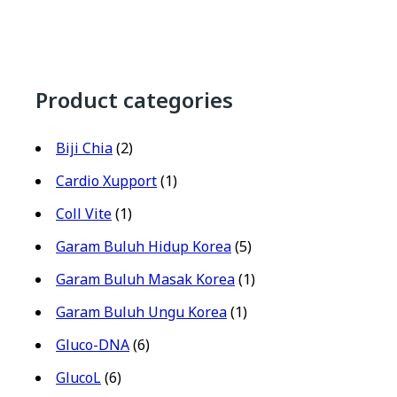
Product categories
Biji Chia
(2)
Cardio Xupport
(1)
Coll Vite
(1)
Garam Buluh Hidup Korea
(5)
Garam Buluh Masak Korea
(1)
Garam Buluh Ungu Korea
(1)
Gluco-DNA
(6)
GlucoL
(6)