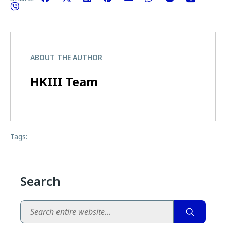
ABOUT THE AUTHOR
HKIII Team
Tags:
Search
Search