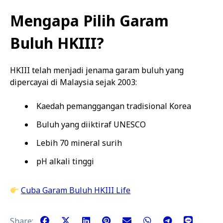
Mengapa Pilih Garam
Buluh HKIII?
HKIII telah menjadi jenama garam buluh yang
dipercayai di Malaysia sejak 2003:
Kaedah pemanggangan tradisional Korea
Buluh yang diiktiraf UNESCO
Lebih 70 mineral surih
pH alkali tinggi
Cuba Garam Buluh HKIII Life
Share: