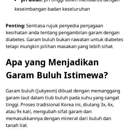
keseimbangan badan keseluruhan
Penting:
Sentiasa rujuk penyedia penjagaan
kesihatan anda tentang pengambilan garam dengan
diabetes. Garam buluh bukan rawatan untuk diabetes
tetapi mungkin pilihan masakan yang lebih sihat.
Apa yang Menjadikan
Garam Buluh Istimewa?
Garam buluh (Jukyeom) dibuat dengan memanggang
garam laut dalam tiub buluh pada suhu yang sangat
tinggi. Proses tradisional Korea ini, diulang 3x, 6x,
atau 9x kali, mengubah sifat garam dan
memasukkannya dengan mineral dari buluh dan
tanah liat.