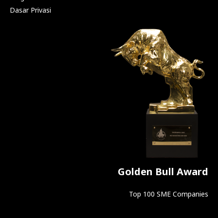
Dasar Privasi
Golden Bull Award
Top 100 SME Companies