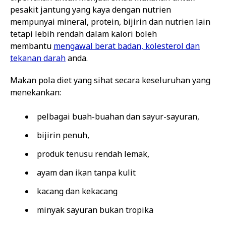
pesakit jantung yang kaya dengan nutrien
mempunyai mineral, protein, bijirin dan nutrien lain
tetapi lebih rendah dalam kalori boleh
membantu
mengawal berat badan, kolesterol dan
tekanan darah
anda.
Makan pola diet yang sihat secara keseluruhan yang
menekankan:
pelbagai buah-buahan dan sayur-sayuran,
bijirin penuh,
produk tenusu rendah lemak,
ayam dan ikan tanpa kulit
kacang dan kekacang
minyak sayuran bukan tropika