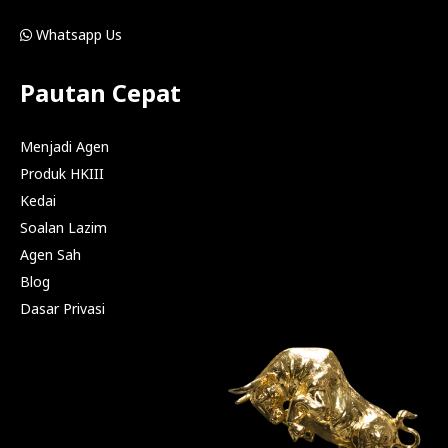
Whatsapp Us
Pautan Cepat
Menjadi Agen
Produk HKIII
Kedai
Soalan Lazim
Agen Sah
Blog
Dasar Privasi