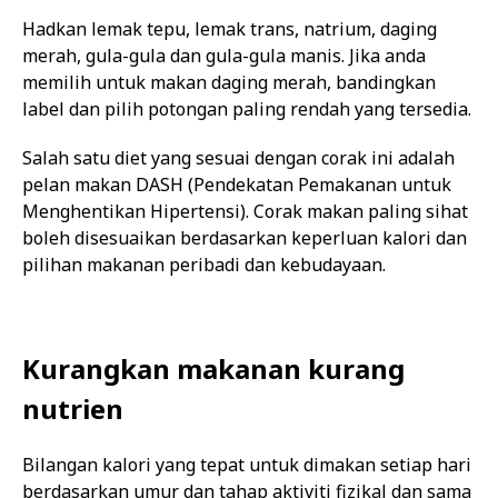
Hadkan lemak tepu, lemak trans, natrium, daging
merah, gula-gula dan gula-gula manis. Jika anda
memilih untuk makan daging merah, bandingkan
label dan pilih potongan paling rendah yang tersedia.
Salah satu diet yang sesuai dengan corak ini adalah
pelan makan DASH (Pendekatan Pemakanan untuk
Menghentikan Hipertensi). Corak makan paling sihat
boleh disesuaikan berdasarkan keperluan kalori dan
pilihan makanan peribadi dan kebudayaan.
Kurangkan makanan kurang
nutrien
Bilangan kalori yang tepat untuk dimakan setiap hari
berdasarkan umur dan tahap aktiviti fizikal dan sama