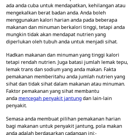
ada anda cuba untuk mendapatkan, kehilangan atau
mengekalkan berat badan anda. Anda boleh
menggunakan kalori harian anda pada beberapa
makanan dan minuman berkalori tinggi, tetapi anda
mungkin tidak akan mendapat nutrien yang
diperlukan oleh tubuh anda untuk menjadi sihat.
Hadkan makanan dan minuman yang tinggi kalori
tetapi rendah nutrien. Juga batasi jumlah lemak tepu,
lemak trans dan sodium yang anda makan. Fakta
pemakanan memberitahu anda jumlah nutrien yang
sihat dan tidak sihat dalam makanan atau minuman.
Faktor pemakanan yang sihat membantu
anda
mencegah penyakit jantung
dan lain-lain
penyakit.
Semasa anda membuat pilihan pemakanan harian
bagi makanan untuk penyakit jantung, pola makan
anda adalah berdasarkan cadangan ini:-