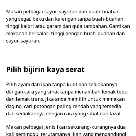
Makan pelbagai sayur-sayuran dan buah-buahan
yang segar, beku dan kalengan tanpa buah-buahan
tinggi kalori atau garam dan gula tambahan. Gantikan
makanan berkalori tinggi dengan buah-buahan dan
sayur-sayuran.
Pilih bijirin kaya serat
Pilih ayam dan ikan tanpa kulit dan sediakannya
dengan cara yang sihat tanpa menambah lemak tepu
dan lemak trans. Jika anda memilih untuk memakan
daging, cari potongan paling rendah yang tersedia
dan sediakannya dengan cara yang sihat dan lazat.
Makan pelbagai jenis ikan sekurang-kurangnya dua
kali seminggu, terutamanya ikan yang mengandungi