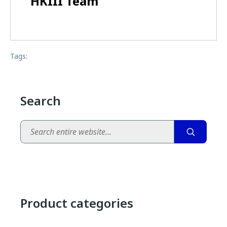
HKIII Team
Tags:
Search
Search
Product categories