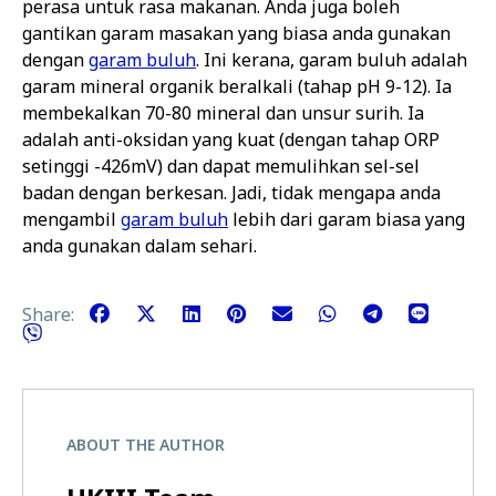
perasa untuk rasa makanan. Anda juga boleh
gantikan garam masakan yang biasa anda gunakan
dengan
garam buluh
. Ini kerana, garam buluh adalah
garam mineral organik beralkali (tahap pH 9-12). Ia
membekalkan 70-80 mineral dan unsur surih. Ia
adalah anti-oksidan yang kuat (dengan tahap ORP
setinggi -426mV) dan dapat memulihkan sel-sel
badan dengan berkesan. Jadi, tidak mengapa anda
mengambil
garam buluh
lebih dari garam biasa yang
anda gunakan dalam sehari.
Share:
ABOUT THE AUTHOR