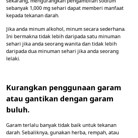
sekarang, mengurangkan pengambilan sodium
sebanyak 1,000 mg sehari dapat memberi manfaat
kepada tekanan darah.
Jika anda minum alkohol, minum secara sederhana.
Ini bermakna tidak lebih daripada satu minuman
sehari jika anda seorang wanita dan tidak lebih
daripada dua minuman sehari jika anda seorang
lelaki.
Kurangkan penggunaan garam
atau gantikan dengan garam
buluh.
Garam terlalu banyak tidak baik untuk tekanan
darah. Sebaliknya, gunakan herba, rempah, atau