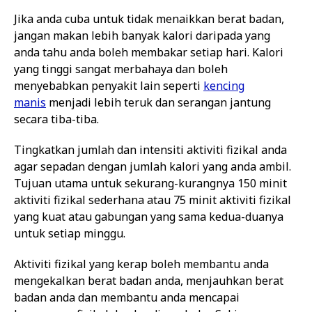
Jika anda cuba untuk tidak menaikkan berat badan,
jangan makan lebih banyak kalori daripada yang
anda tahu anda boleh membakar setiap hari. Kalori
yang tinggi sangat merbahaya dan boleh
menyebabkan penyakit lain seperti
kencing
manis
menjadi lebih teruk dan serangan jantung
secara tiba-tiba.
Tingkatkan jumlah dan intensiti aktiviti fizikal anda
agar sepadan dengan jumlah kalori yang anda ambil.
Tujuan utama untuk sekurang-kurangnya 150 minit
aktiviti fizikal sederhana atau 75 minit aktiviti fizikal
yang kuat atau gabungan yang sama kedua-duanya
untuk setiap minggu.
Aktiviti fizikal yang kerap boleh membantu anda
mengekalkan berat badan anda, menjauhkan berat
badan anda dan membantu anda mencapai