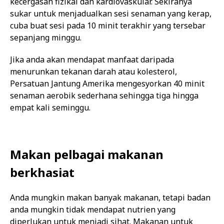
kecergasan fizikal dan kardiovaskular. Sekiranya
sukar untuk menjadualkan sesi senaman yang kerap,
cuba buat sesi pada 10 minit terakhir yang tersebar
sepanjang minggu.
Jika anda akan mendapat manfaat daripada
menurunkan tekanan darah atau kolesterol,
Persatuan Jantung Amerika mengesyorkan 40 minit
senaman aerobik sederhana sehingga tiga hingga
empat kali seminggu.
Makan pelbagai makanan
berkhasiat
Anda mungkin makan banyak makanan, tetapi badan
anda mungkin tidak mendapat nutrien yang
diperlukan untuk menjadi sihat. Makanan untuk