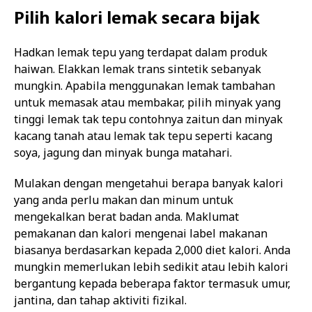
Pilih kalori lemak secara bijak
Hadkan lemak tepu yang terdapat dalam produk
haiwan. Elakkan lemak trans sintetik sebanyak
mungkin. Apabila menggunakan lemak tambahan
untuk memasak atau membakar, pilih minyak yang
tinggi lemak tak tepu contohnya zaitun dan minyak
kacang tanah atau lemak tak tepu seperti kacang
soya, jagung dan minyak bunga matahari.
Mulakan dengan mengetahui berapa banyak kalori
yang anda perlu makan dan minum untuk
mengekalkan berat badan anda. Maklumat
pemakanan dan kalori mengenai label makanan
biasanya berdasarkan kepada 2,000 diet kalori. Anda
mungkin memerlukan lebih sedikit atau lebih kalori
bergantung kepada beberapa faktor termasuk umur,
jantina, dan tahap aktiviti fizikal.