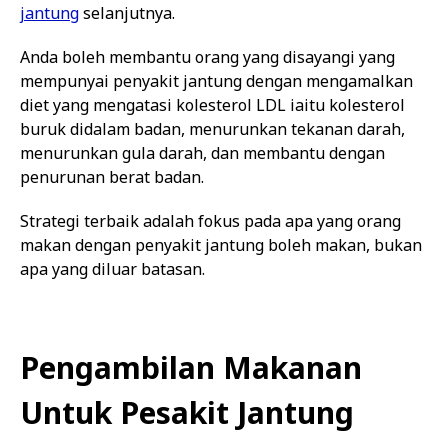
jantung
selanjutnya.
Anda boleh membantu orang yang disayangi yang
mempunyai penyakit jantung dengan mengamalkan
diet yang mengatasi kolesterol LDL iaitu kolesterol
buruk didalam badan, menurunkan tekanan darah,
menurunkan gula darah, dan membantu dengan
penurunan berat badan.
Strategi terbaik adalah fokus pada apa yang orang
makan dengan penyakit jantung boleh makan, bukan
apa yang diluar batasan.
Pengambilan Makanan
Untuk Pesakit Jantung