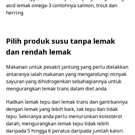
asid lemak omega-3 contohnya salmon, trout dan
herring.
Pilih produk susu tanpa lemak
dan rendah lemak
Makanan untuk pesakit jantung yang perlu dielakkan
antaranya ialah makanan yang mengandungi minyak
sayuran yang dihidrogenkan sebahagiannya untuk
mengurangkan lemak trans dalam diet anda.
Hadkan lemak tepu dan lemak trans dan gantikannya
dengan lemak yang lebih baik, tak tepu dan tidak
tepu. Sekiranya anda perlu menurunkan kolesterol
darah, mengurangkan lemak tepu tidak lebih
daripada 5 hingga 6 peratus daripada jumlah kalori.