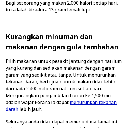
Bagi seseorang yang makan 2,000 kalori setiap hari,
itu adalah kira-kira 13 gram lemak tepu.
Kurangkan minuman dan
makanan dengan gula tambahan
Pilih makanan untuk pesakit jantung dengan natrium
yang kurang dan sediakan makanan dengan garam
garam yang sedikit atau tanpa. Untuk menurunkan
tekanan darah, bertujuan untuk makan tidak lebih
daripada 2,400 miligram natrium setiap hari.
Mengurangkan pengambilan harian ke 1,500 mg
adalah wajar kerana ia dapat
menurunkan tekanan
darah
lebih jauh.
Sekiranya anda tidak dapat memenuhi matlamat ini