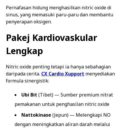
Pernafasan hidung menghasilkan nitric oxide di
sinus, yang memasuki paru-paru dan membantu
penyerapan oksigen.
Pakej Kardiovaskular
Lengkap
Nitric oxide penting tetapi ia hanya sebahagian
daripada cerita.
CX Cardio Xupport
menyediakan
formula sinergistik:
Ubi Bit
(Tibet) — Sumber premium nitrat
pemakanan untuk penghasilan nitric oxide
Nattokinase
(Jepun) — Melengkapi NO
dengan meningkatkan aliran darah melalui