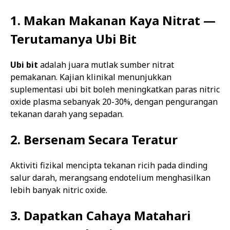
1. Makan Makanan Kaya Nitrat —
Terutamanya Ubi Bit
Ubi bit
adalah juara mutlak sumber nitrat
pemakanan. Kajian klinikal menunjukkan
suplementasi ubi bit boleh meningkatkan paras nitric
oxide plasma sebanyak 20-30%, dengan pengurangan
tekanan darah yang sepadan.
2. Bersenam Secara Teratur
Aktiviti fizikal mencipta tekanan ricih pada dinding
salur darah, merangsang endotelium menghasilkan
lebih banyak nitric oxide.
3. Dapatkan Cahaya Matahari