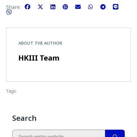
Share:
ABOUT THE AUTHOR
HKIII Team
Tags:
Search
Search