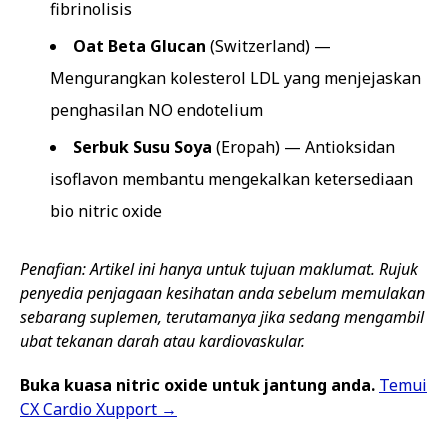
fibrinolisis
Oat Beta Glucan
(Switzerland) —
Mengurangkan kolesterol LDL yang menjejaskan
penghasilan NO endotelium
Serbuk Susu Soya
(Eropah) — Antioksidan
isoflavon membantu mengekalkan ketersediaan
bio nitric oxide
Penafian: Artikel ini hanya untuk tujuan maklumat. Rujuk
penyedia penjagaan kesihatan anda sebelum memulakan
sebarang suplemen, terutamanya jika sedang mengambil
ubat tekanan darah atau kardiovaskular.
Buka kuasa nitric oxide untuk jantung anda.
Temui
CX Cardio Xupport →