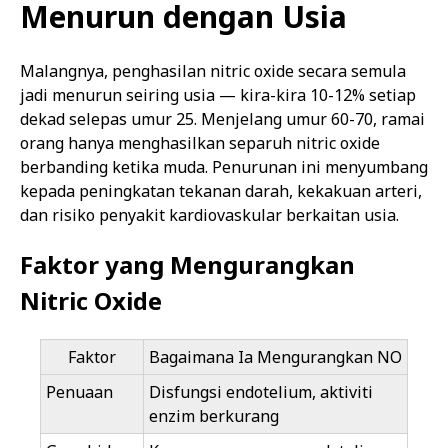
Menurun dengan Usia
Malangnya, penghasilan nitric oxide secara semula
jadi menurun seiring usia — kira-kira 10-12% setiap
dekad selepas umur 25. Menjelang umur 60-70, ramai
orang hanya menghasilkan separuh nitric oxide
berbanding ketika muda. Penurunan ini menyumbang
kepada peningkatan tekanan darah, kekakuan arteri,
dan risiko penyakit kardiovaskular berkaitan usia.
Faktor yang Mengurangkan
Nitric Oxide
Faktor
Bagaimana Ia Mengurangkan NO
Penuaan
Disfungsi endotelium, aktiviti
enzim berkurang