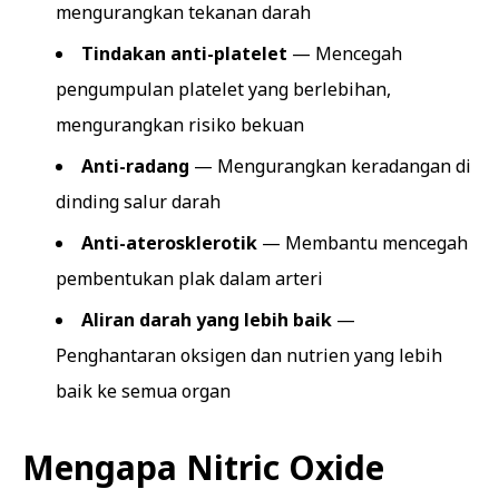
mengurangkan tekanan darah
Tindakan anti-platelet
— Mencegah
pengumpulan platelet yang berlebihan,
mengurangkan risiko bekuan
Anti-radang
— Mengurangkan keradangan di
dinding salur darah
Anti-aterosklerotik
— Membantu mencegah
pembentukan plak dalam arteri
Aliran darah yang lebih baik
—
Penghantaran oksigen dan nutrien yang lebih
baik ke semua organ
Mengapa Nitric Oxide