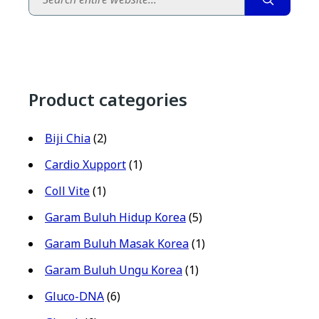
Product categories
Biji Chia
(2)
Cardio Xupport
(1)
Coll Vite
(1)
Garam Buluh Hidup Korea
(5)
Garam Buluh Masak Korea
(1)
Garam Buluh Ungu Korea
(1)
Gluco-DNA
(6)