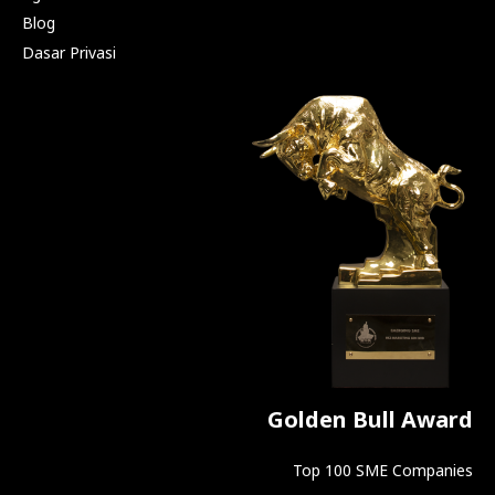
Blog
Dasar Privasi
Golden Bull Award
Top 100 SME Companies