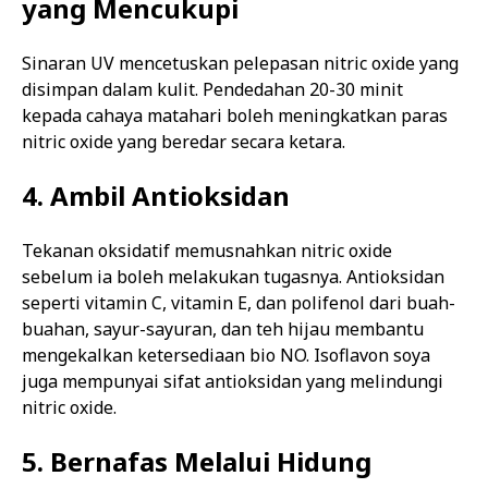
yang Mencukupi
Sinaran UV mencetuskan pelepasan nitric oxide yang
disimpan dalam kulit. Pendedahan 20-30 minit
kepada cahaya matahari boleh meningkatkan paras
nitric oxide yang beredar secara ketara.
4. Ambil Antioksidan
Tekanan oksidatif memusnahkan nitric oxide
sebelum ia boleh melakukan tugasnya. Antioksidan
seperti vitamin C, vitamin E, dan polifenol dari buah-
buahan, sayur-sayuran, dan teh hijau membantu
mengekalkan ketersediaan bio NO. Isoflavon soya
juga mempunyai sifat antioksidan yang melindungi
nitric oxide.
5. Bernafas Melalui Hidung