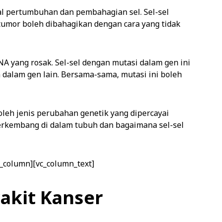
l pertumbuhan dan pembahagian sel. Sel-sel
umor boleh dibahagikan dengan cara yang tidak
 yang rosak. Sel-sel dengan mutasi dalam gen ini
alam gen lain. Bersama-sama, mutasi ini boleh
oleh jenis perubahan genetik yang dipercayai
rkembang di dalam tubuh dan bagaimana sel-sel
c_column][vc_column_text]
kit Kanser