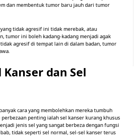
stem dan membentuk tumor baru jauh dari tumor
yang tidak agresif ini tidak merebak, atau
n, tumor ini boleh kadang-kadang menjadi agak
tidak agresif di tempat lain di dalam badan, tumor
awa.
 Kanser dan Sel
am banyak cara yang membolehkan mereka tumbuh
u perbezaan penting ialah sel kanser kurang khusus
menjadi jenis sel yang sangat berbeza dengan fungsi
ebab, tidak seperti sel normal, sel-sel kanser terus