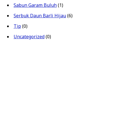
Sabun Garam Buluh
(1)
Serbuk Daun Barli Hijau
(6)
Tip
(0)
Uncategorized
(0)