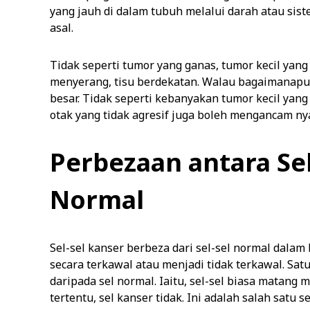
yang jauh di dalam tubuh melalui darah atau si
asal.
Tidak seperti tumor yang ganas, tumor kecil yang 
menyerang, tisu berdekatan. Walau bagaimanapu
besar. Tidak seperti kebanyakan tumor kecil yang 
otak yang tidak agresif juga boleh mengancam ny
Perbezaan antara Sel
Normal
Sel-sel kanser berbeza dari sel-sel normal dal
secara terkawal atau menjadi tidak terkawal. Sat
daripada sel normal. Iaitu, sel-sel biasa matang 
tertentu, sel kanser tidak. Ini adalah salah satu s