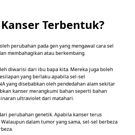
 Kanser Terbentuk?
 oleh perubahan pada gen yang mengawal cara sel
 dan membahagikan atau berkembang.
 diwarisi dari ibu bapa kita. Mereka juga boleh
silapan yang berlaku apabila sel-sel
A yang disebabkan oleh pendedahan alam sekitar
abkan kanser merangkumi bahan seperti bahan
inaran ultraviolet dari matahari.
ari perubahan genetik. Apabila kanser terus
Walaupun dalam tumor yang sama, sel-sel berbeza
beza.