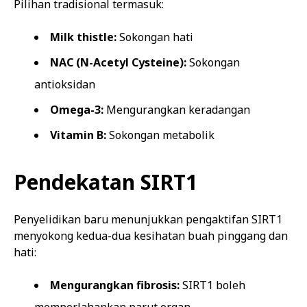
Pilihan tradisional termasuk:
Milk thistle:
Sokongan hati
NAC (N-Acetyl Cysteine):
Sokongan
antioksidan
Omega-3:
Mengurangkan keradangan
Vitamin B:
Sokongan metabolik
Pendekatan SIRT1
Penyelidikan baru menunjukkan pengaktifan SIRT1
menyokong kedua-dua kesihatan buah pinggang dan
hati:
Mengurangkan fibrosis:
SIRT1 boleh