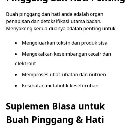
Buah pinggang dan hati anda adalah organ
penapisan dan detoksifikasi utama badan.
Menyokong kedua-duanya adalah penting untuk:
Mengeluarkan toksin dan produk sisa
Mengekalkan keseimbangan cecair dan
elektrolit
Memproses ubat-ubatan dan nutrien
Kesihatan metabolik keseluruhan
Suplemen Biasa untuk
Buah Pinggang & Hati