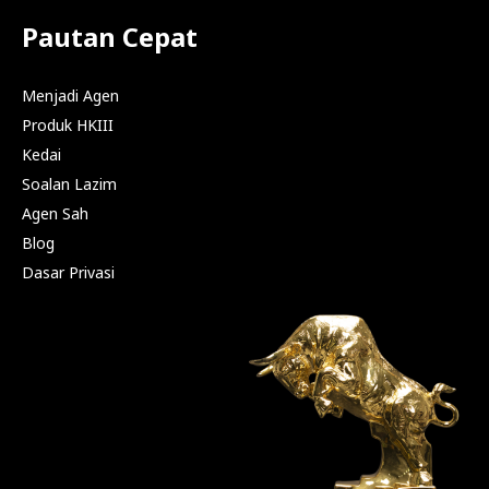
Pautan Cepat
Menjadi Agen
Produk HKIII
Kedai
Soalan Lazim
Agen Sah
Blog
Dasar Privasi