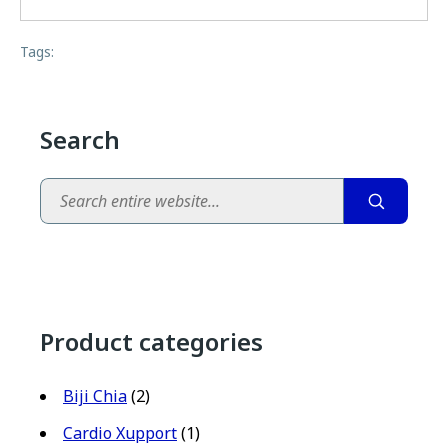
Tags:
Search
Search
Product categories
Biji Chia
(2)
Cardio Xupport
(1)