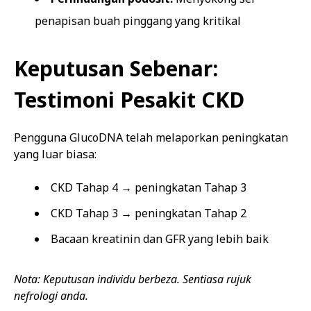
penapisan buah pinggang yang kritikal
Keputusan Sebenar:
Testimoni Pesakit CKD
Pengguna GlucoDNA telah melaporkan peningkatan
yang luar biasa:
CKD Tahap 4 → peningkatan Tahap 3
CKD Tahap 3 → peningkatan Tahap 2
Bacaan kreatinin dan GFR yang lebih baik
Nota: Keputusan individu berbeza. Sentiasa rujuk
nefrologi anda.