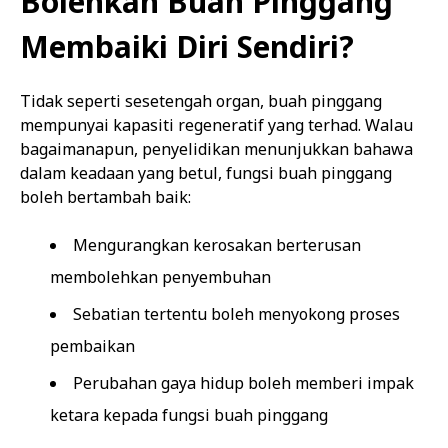
Bolehkah Buah Pinggang
Membaiki Diri Sendiri?
Tidak seperti sesetengah organ, buah pinggang
mempunyai kapasiti regeneratif yang terhad. Walau
bagaimanapun, penyelidikan menunjukkan bahawa
dalam keadaan yang betul, fungsi buah pinggang
boleh bertambah baik:
Mengurangkan kerosakan berterusan
membolehkan penyembuhan
Sebatian tertentu boleh menyokong proses
pembaikan
Perubahan gaya hidup boleh memberi impak
ketara kepada fungsi buah pinggang