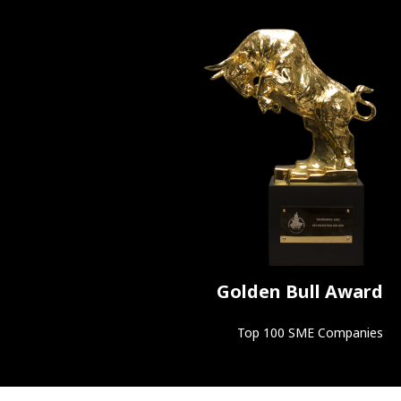
Golden Bull Award
Top 100 SME Companies