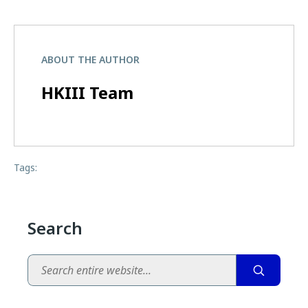
ABOUT THE AUTHOR
HKIII Team
Tags:
Search
Search