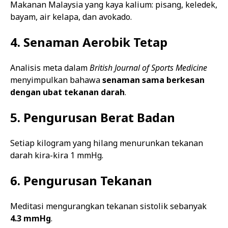
Makanan Malaysia yang kaya kalium: pisang, keledek,
bayam, air kelapa, dan avokado.
4. Senaman Aerobik Tetap
Analisis meta dalam
British Journal of Sports Medicine
menyimpulkan bahawa
senaman sama berkesan
dengan ubat tekanan darah
.
5. Pengurusan Berat Badan
Setiap kilogram yang hilang menurunkan tekanan
darah kira-kira 1 mmHg.
6. Pengurusan Tekanan
Meditasi mengurangkan tekanan sistolik sebanyak
4.3 mmHg
.