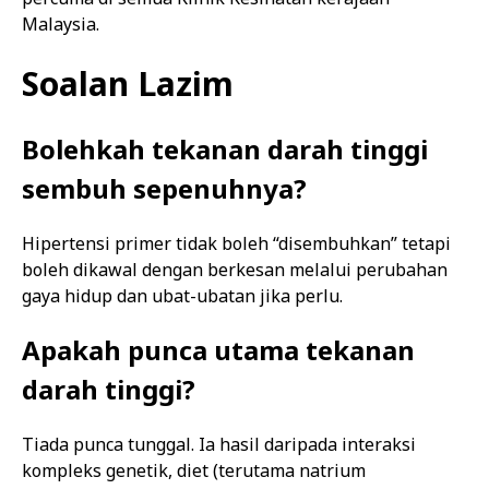
Malaysia.
Soalan Lazim
Bolehkah tekanan darah tinggi
sembuh sepenuhnya?
Hipertensi primer tidak boleh “disembuhkan” tetapi
boleh dikawal dengan berkesan melalui perubahan
gaya hidup dan ubat-ubatan jika perlu.
Apakah punca utama tekanan
darah tinggi?
Tiada punca tunggal. Ia hasil daripada interaksi
kompleks genetik, diet (terutama natrium