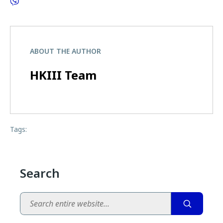
ABOUT THE AUTHOR
HKIII Team
Tags:
Search
Search