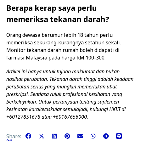
Berapa kerap saya perlu
memeriksa tekanan darah?
Orang dewasa berumur lebih 18 tahun perlu
memeriksa sekurang-kurangnya setahun sekali.
Monitor tekanan darah rumah boleh didapati di
farmasi Malaysia pada harga RM 100-300.
Artikel ini hanya untuk tujuan maklumat dan bukan
nasihat perubatan. Tekanan darah tinggi adalah keadaan
perubatan serius yang mungkin memerlukan ubat
preskripsi. Sentiasa rujuk profesional kesihatan yang
berkelayakan. Untuk pertanyaan tentang suplemen
kesihatan kardiovaskular semulajadi, hubungi HKIII di
+60127851678 atau +60167656000.
Share: