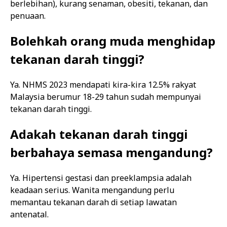
berlebihan), kurang senaman, obesiti, tekanan, dan
penuaan.
Bolehkah orang muda menghidap
tekanan darah tinggi?
Ya. NHMS 2023 mendapati kira-kira 12.5% rakyat
Malaysia berumur 18-29 tahun sudah mempunyai
tekanan darah tinggi.
Adakah tekanan darah tinggi
berbahaya semasa mengandung?
Ya. Hipertensi gestasi dan preeklampsia adalah
keadaan serius. Wanita mengandung perlu
memantau tekanan darah di setiap lawatan
antenatal.