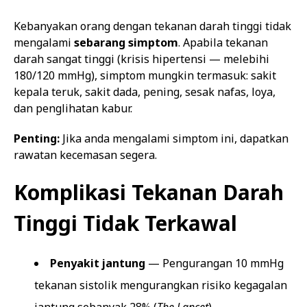
Kebanyakan orang dengan tekanan darah tinggi tidak
mengalami
sebarang simptom
. Apabila tekanan
darah sangat tinggi (krisis hipertensi — melebihi
180/120 mmHg), simptom mungkin termasuk: sakit
kepala teruk, sakit dada, pening, sesak nafas, loya,
dan penglihatan kabur.
Penting:
Jika anda mengalami simptom ini, dapatkan
rawatan kecemasan segera.
Komplikasi Tekanan Darah
Tinggi Tidak Terkawal
Penyakit jantung
— Pengurangan 10 mmHg
tekanan sistolik mengurangkan risiko kegagalan