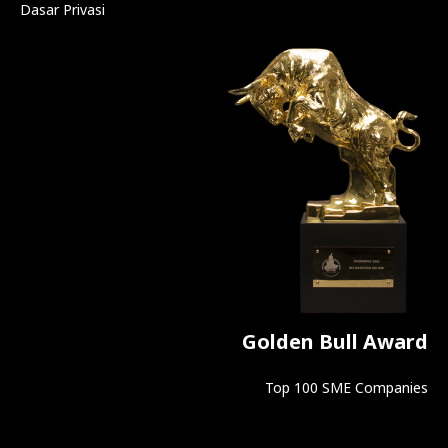
Dasar Privasi
Golden Bull Award
Top 100 SME Companies