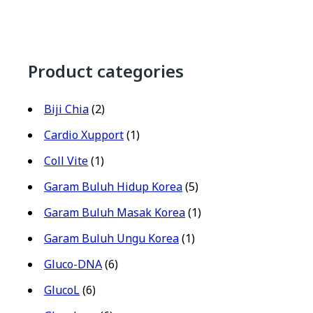
Product categories
Biji Chia
(2)
Cardio Xupport
(1)
Coll Vite
(1)
Garam Buluh Hidup Korea
(5)
Garam Buluh Masak Korea
(1)
Garam Buluh Ungu Korea
(1)
Gluco-DNA
(6)
GlucoL
(6)