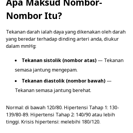
Apa Maksud Nombor-
Nombor Itu?
Tekanan darah ialah daya yang dikenakan oleh darah
yang beredar terhadap dinding arteri anda, diukur
dalam mmHg:
Tekanan sistolik (nombor atas)
— Tekanan
semasa jantung mengepam.
Tekanan diastolik (nombor bawah)
—
Tekanan semasa jantung berehat.
Normal: di bawah 120/80. Hipertensi Tahap 1: 130-
139/80-89. Hipertensi Tahap 2: 140/90 atau lebih
tinggi. Krisis hipertensi: melebihi 180/120.