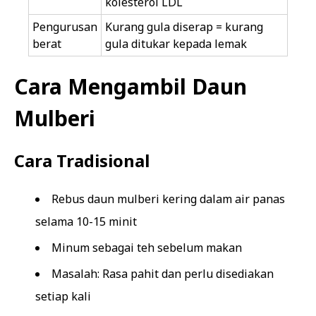
kolesterol LDL
Pengurusan
Kurang gula diserap = kurang
berat
gula ditukar kepada lemak
Cara Mengambil Daun
Mulberi
Cara Tradisional
Rebus daun mulberi kering dalam air panas
selama 10-15 minit
Minum sebagai teh sebelum makan
Masalah: Rasa pahit dan perlu disediakan
setiap kali