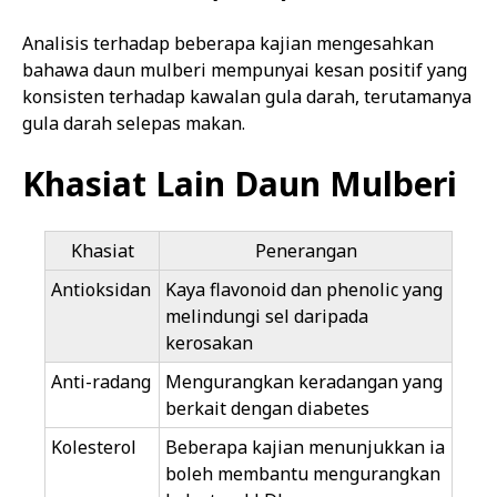
Analisis terhadap beberapa kajian mengesahkan
bahawa daun mulberi mempunyai kesan positif yang
konsisten terhadap kawalan gula darah, terutamanya
gula darah selepas makan.
Khasiat Lain Daun Mulberi
Khasiat
Penerangan
Antioksidan
Kaya flavonoid dan phenolic yang
melindungi sel daripada
kerosakan
Anti-radang
Mengurangkan keradangan yang
berkait dengan diabetes
Kolesterol
Beberapa kajian menunjukkan ia
boleh membantu mengurangkan