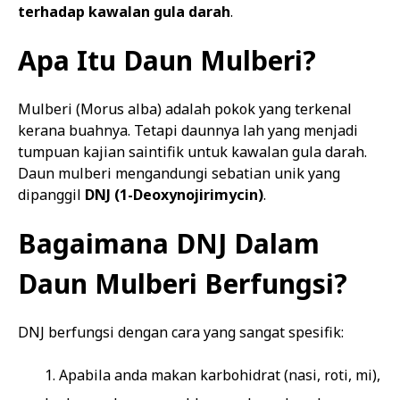
terhadap kawalan gula darah
.
Apa Itu Daun Mulberi?
Mulberi (Morus alba) adalah pokok yang terkenal
kerana buahnya. Tetapi daunnya lah yang menjadi
tumpuan kajian saintifik untuk kawalan gula darah.
Daun mulberi mengandungi sebatian unik yang
dipanggil
DNJ (1-Deoxynojirimycin)
.
Bagaimana DNJ Dalam
Daun Mulberi Berfungsi?
DNJ berfungsi dengan cara yang sangat spesifik:
Apabila anda makan karbohidrat (nasi, roti, mi),