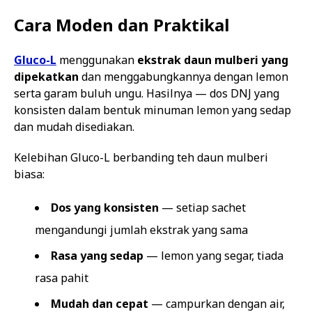
Cara Moden dan Praktikal
Gluco-L
menggunakan
ekstrak daun mulberi yang
dipekatkan
dan menggabungkannya dengan lemon
serta garam buluh ungu. Hasilnya — dos DNJ yang
konsisten dalam bentuk minuman lemon yang sedap
dan mudah disediakan.
Kelebihan Gluco-L berbanding teh daun mulberi
biasa:
Dos yang konsisten
— setiap sachet
mengandungi jumlah ekstrak yang sama
Rasa yang sedap
— lemon yang segar, tiada
rasa pahit
Mudah dan cepat
— campurkan dengan air,