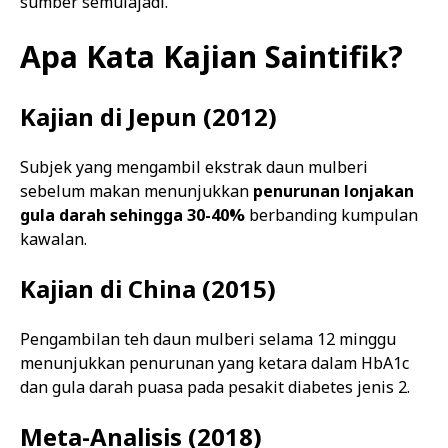
sumber semulajadi.
Apa Kata Kajian Saintifik?
Kajian di Jepun (2012)
Subjek yang mengambil ekstrak daun mulberi
sebelum makan menunjukkan
penurunan lonjakan
gula darah sehingga 30-40%
berbanding kumpulan
kawalan.
Kajian di China (2015)
Pengambilan teh daun mulberi selama 12 minggu
menunjukkan penurunan yang ketara dalam HbA1c
dan gula darah puasa pada pesakit diabetes jenis 2.
Meta-Analisis (2018)