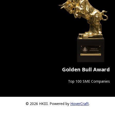
Golden Bull Award
Top 100 SME Companies
© 2026 HKIII. Powered by
HoverCraft
.