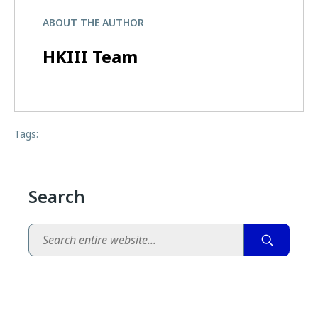
ABOUT THE AUTHOR
HKIII Team
Tags:
Search
Search