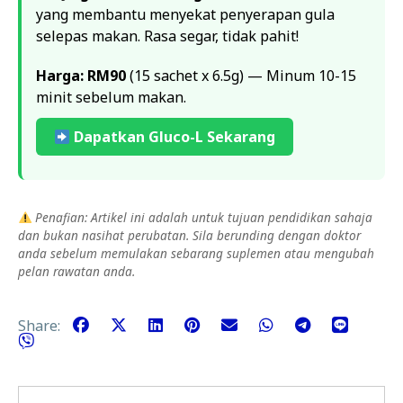
yang membantu menyekat penyerapan gula
selepas makan. Rasa segar, tidak pahit!
Harga: RM90
(15 sachet x 6.5g) — Minum 10-15
minit sebelum makan.
Dapatkan Gluco-L Sekarang
Penafian: Artikel ini adalah untuk tujuan pendidikan sahaja
dan bukan nasihat perubatan. Sila berunding dengan doktor
anda sebelum memulakan sebarang suplemen atau mengubah
pelan rawatan anda.
Share: